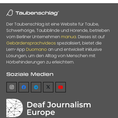
Der Taubenschlag ist eine Website für Taube,
Schwerhörige, Taubblinde und Hörende, betrieben
vom Berliner Unternehmen
manua
. Dieses ist auf
Gebärdensprachvideos
spezialisiert, bietet die
Lern-App
Duomano
an und entwickelt inklusive
Lösungen, um den Alltag von Menschen mit
Hörbehinderungen zu erleichtern.
Soziale Medien