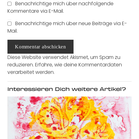
Benachrichtige mich über nachfolgende
Kommentare via E-Mail.
Benachrichtige mich über neue Beiträge via E-
Mail.
Kommentar abschicken
Diese Website verwendet Akismet, um Spam zu
reduzieren.
Erfahre, wie deine Kommentardaten
verarbeitet werden.
Interessieren Dich weitere Artikel?