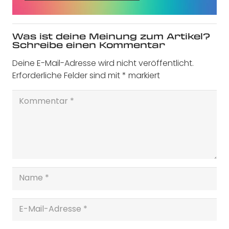
Was ist deine Meinung zum Artikel?
Schreibe einen Kommentar
Deine E-Mail-Adresse wird nicht veröffentlicht.
Erforderliche Felder sind mit
*
markiert