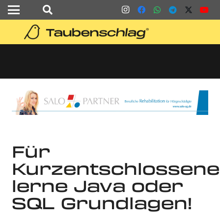
Für
Kurzentschlossene
lerne Java oder
SQL Grundlagen!