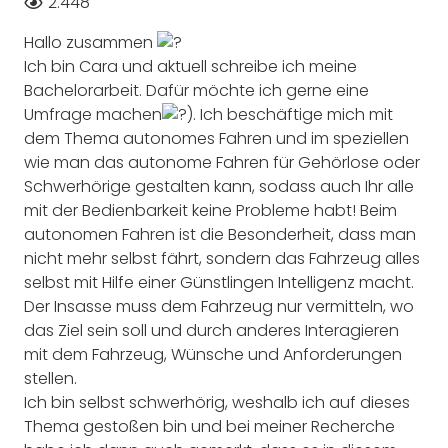
2.448
Hallo zusammen
Ich bin Cara und aktuell schreibe ich meine
Bachelorarbeit. Dafür möchte ich gerne eine
Umfrage machen
). Ich beschäftige mich mit
dem Thema autonomes Fahren und im speziellen
wie man das autonome Fahren für Gehörlose oder
Schwerhörige gestalten kann, sodass auch Ihr alle
mit der Bedienbarkeit keine Probleme habt! Beim
autonomen Fahren ist die Besonderheit, dass man
nicht mehr selbst fährt, sondern das Fahrzeug alles
selbst mit Hilfe einer Günstlingen Intelligenz macht.
Der Insasse muss dem Fahrzeug nur vermitteln, wo
das Ziel sein soll und durch anderes Interagieren
mit dem Fahrzeug, Wünsche und Anforderungen
stellen.
Ich bin selbst schwerhörig, weshalb ich auf dieses
Thema gestoßen bin und bei meiner Recherche