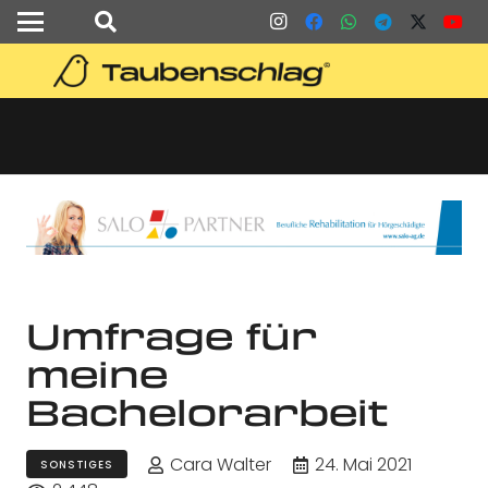
Umfrage für
meine
Bachelorarbeit
Cara Walter
24. Mai 2021
SONSTIGES