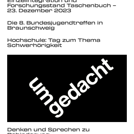
Einzelintegration und
Forschungsstand Taschenbuch –
23. Dezember 2023
Die 8. Bundesjugendtreffen in
Braunschweig
Hochschule: Tag zum Thema
Schwerhörigkeit
Denken und Sprechen zu