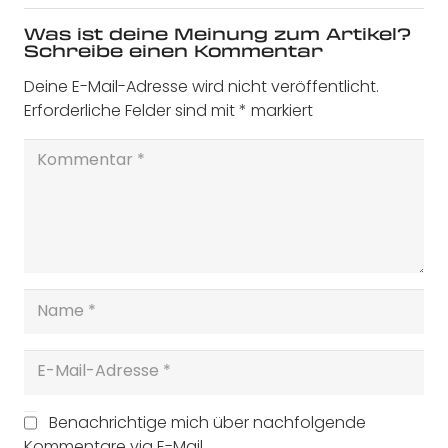
Was ist deine Meinung zum Artikel?
Schreibe einen Kommentar
Deine E-Mail-Adresse wird nicht veröffentlicht.
Erforderliche Felder sind mit
*
markiert
Benachrichtige mich über nachfolgende
Kommentare via E-Mail.