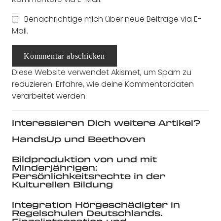
Benachrichtige mich über neue Beiträge via E-
Mail.
Kommentar abschicken
Diese Website verwendet Akismet, um Spam zu
reduzieren.
Erfahre, wie deine Kommentardaten
verarbeitet werden.
Interessieren Dich weitere Artikel?
HandsUp und Beethoven
Bildproduktion von und mit
Minderjährigen:
Persönlichkeitsrechte in der
Kulturellen Bildung
Integration Hörgeschädigter in
Regelschulen Deutschlands.