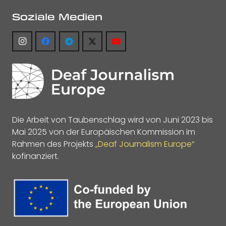
Soziale Medien
Die Arbeit von Taubenschlag wird von Juni 2023 bis
Mai 2025 von der Europäischen Kommission im
Rahmen des Projekts
„Deaf Journalism Europe“
kofinanziert.