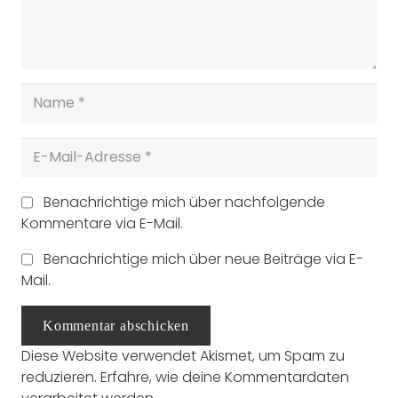
Benachrichtige mich über nachfolgende
Kommentare via E-Mail.
Benachrichtige mich über neue Beiträge via E-
Mail.
Kommentar abschicken
Diese Website verwendet Akismet, um Spam zu
reduzieren.
Erfahre, wie deine Kommentardaten