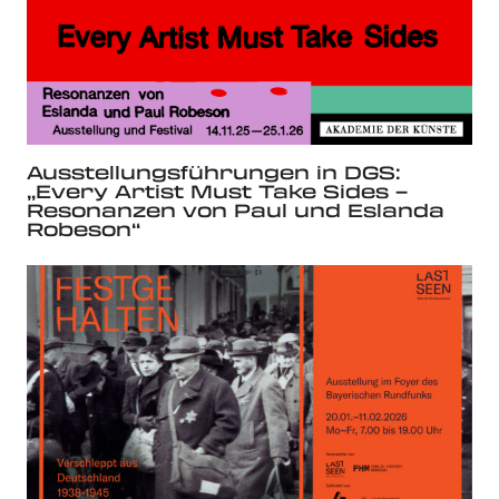
Ausstellungsführungen in DGS:
„Every Artist Must Take Sides –
Resonanzen von Paul und Eslanda
Robeson“