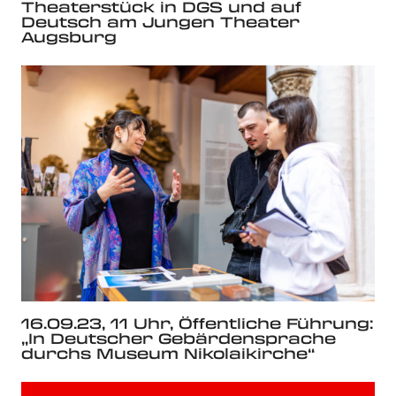
Theaterstück in DGS und auf
Deutsch am Jungen Theater
Augsburg
16.09.23, 11 Uhr, Öffentliche Führung:
„In Deutscher Gebärdensprache
durchs Museum Nikolaikirche“