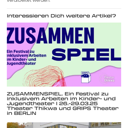
verarbeitet werden.
Interessieren Dich weitere Artikel?
ZUSAMMENSPIEL. Ein Festival zu
inklusivem Arbeiten im Kinder- und
Jugendtheater I 26.-29.03.25
Theater Thikwa und GRIPS Theater
in BERLIN