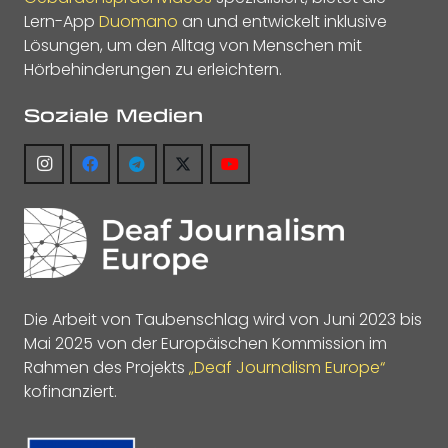
Lern-App
Duomano
an und entwickelt inklusive
Lösungen, um den Alltag von Menschen mit
Hörbehinderungen zu erleichtern.
Soziale Medien
Die Arbeit von Taubenschlag wird von Juni 2023 bis
Mai 2025 von der Europäischen Kommission im
Rahmen des Projekts
„Deaf Journalism Europe“
kofinanziert.