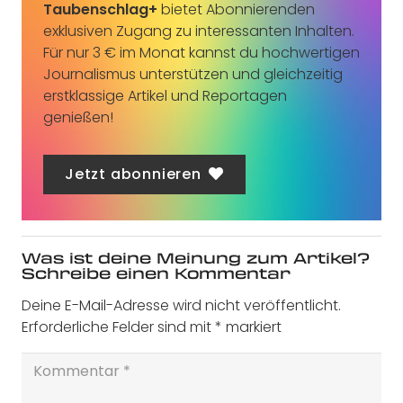
Taubenschlag+
bietet Abonnierenden
exklusiven Zugang zu interessanten Inhalten.
Für nur 3 € im Monat kannst du hochwertigen
Journalismus unterstützen und gleichzeitig
erstklassige Artikel und Reportagen
genießen!
Jetzt abonnieren
Was ist deine Meinung zum Artikel?
Schreibe einen Kommentar
Deine E-Mail-Adresse wird nicht veröffentlicht.
Erforderliche Felder sind mit
*
markiert