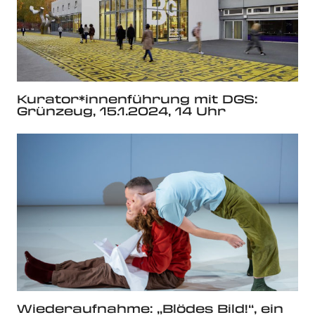
Kurator*innenführung mit DGS:
Grünzeug, 15.1.2024, 14 Uhr
Wiederaufnahme: „Blödes Bild!“, ein