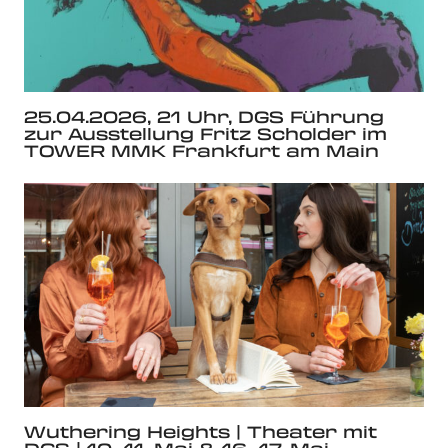
25.04.2026, 21 Uhr, DGS Führung
zur Ausstellung Fritz Scholder im
TOWER MMK Frankfurt am Main
Wuthering Heights | Theater mit