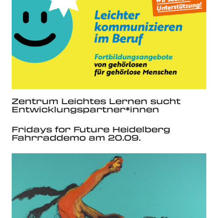
Zentrum Leichtes Lernen sucht
Entwicklungspartner*innen
Fridays for Future Heidelberg
Fahrraddemo am 20.09.