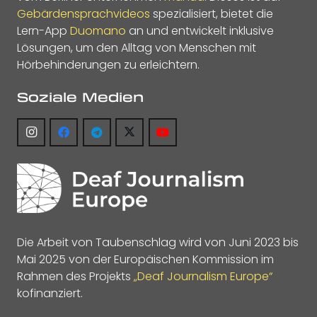
Gebärdensprachvideos
spezialisiert, bietet die
Lern-App
Duomano
an und entwickelt inklusive
Lösungen, um den Alltag von Menschen mit
Hörbehinderungen zu erleichtern.
Soziale Medien
Die Arbeit von Taubenschlag wird von Juni 2023 bis
Mai 2025 von der Europäischen Kommission im
Rahmen des Projekts
„Deaf Journalism Europe“
kofinanziert.