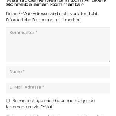
Schreibe einen Kommentar
Deine E-Mail-Adresse wird nicht veröffentlicht.
Erforderliche Felder sind mit
*
markiert
Benachrichtige mich über nachfolgende
Kommentare via E-Mail.