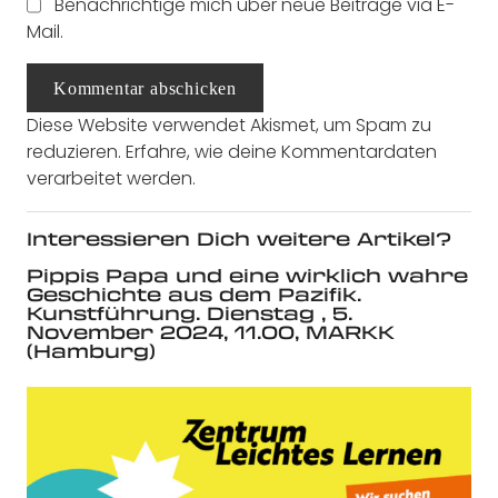
Benachrichtige mich über neue Beiträge via E-
Mail.
Kommentar abschicken
Diese Website verwendet Akismet, um Spam zu
reduzieren.
Erfahre, wie deine Kommentardaten
verarbeitet werden.
Interessieren Dich weitere Artikel?
Pippis Papa und eine wirklich wahre
Geschichte aus dem Pazifik.
Kunstführung. Dienstag , 5.
November 2024, 11.00, MARKK
(Hamburg)