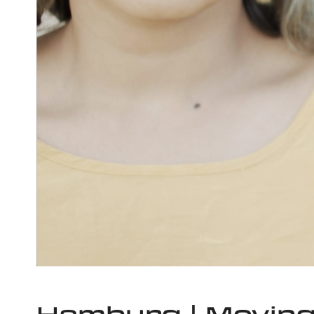
Hamburg | Moving 