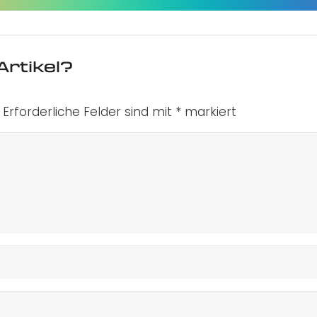
Artikel?
Erforderliche Felder sind mit
*
markiert