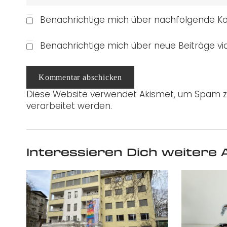
Benachrichtige mich über nachfolgende Ko
Benachrichtige mich über neue Beiträge via
Kommentar abschicken
Diese Website verwendet Akismet, um Spam z
verarbeitet werden.
Interessieren Dich weitere A