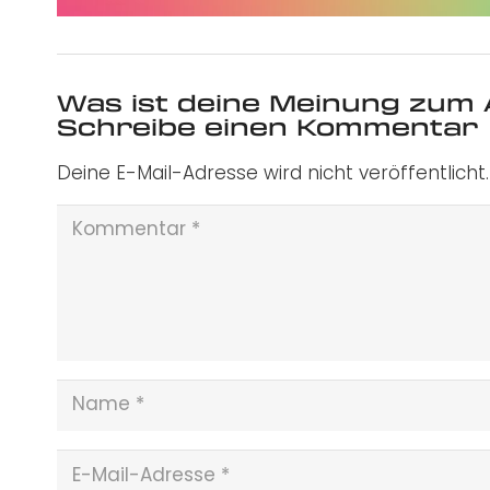
Was ist deine Meinung zum 
Schreibe einen Kommentar
Deine E-Mail-Adresse wird nicht veröffentlicht.