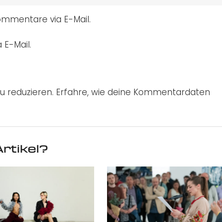
mmentare via E-Mail.
 E-Mail.
u reduzieren.
Erfahre, wie deine Kommentardaten
rtikel?