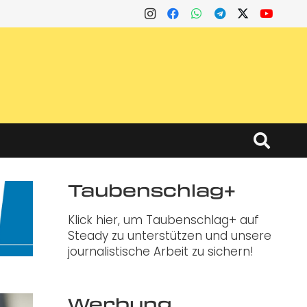
Taubenschlag+
Klick hier, um Taubenschlag+ auf
Steady zu unterstützen und unsere
journalistische Arbeit zu sichern!
Werbung