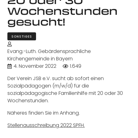
Wochenstunden
gesucht!
SONSTIGES
Evang.-Luth. Gebärdensprachliche
Kirchengemeinde in Bayern
4. November 2022
1.649
Der Verein JSB e.V. sucht ab sofort einen
Sozialpädagogen (m/w/d) für die
sozialpädagogische Familienhilfe mit 20 oder 30
Wochenstunden.
Näheres finden Sie im Anhang.
Stellenausschreibung 2022 SPFH.