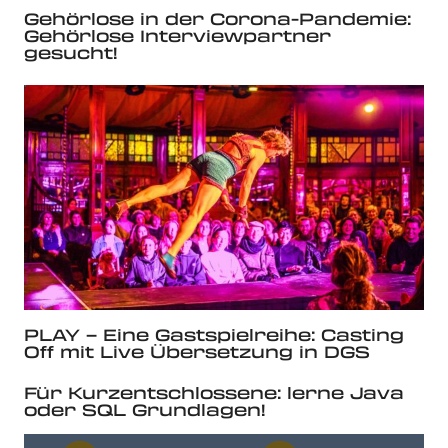
Gehörlose in der Corona-Pandemie:
Gehörlose Interviewpartner
gesucht!
PLAY – Eine Gastspielreihe: Casting
Off mit Live Übersetzung in DGS
Für Kurzentschlossene: lerne Java
oder SQL Grundlagen!