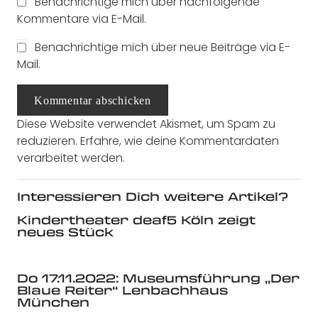
Benachrichtige mich über nachfolgende
Kommentare via E-Mail.
Benachrichtige mich über neue Beiträge via E-
Mail.
Kommentar abschicken
Diese Website verwendet Akismet, um Spam zu
reduzieren.
Erfahre, wie deine Kommentardaten
verarbeitet werden.
Interessieren Dich weitere Artikel?
Kindertheater deaf5 Köln zeigt
neues Stück
Do 17.11.2022: Museumsführung „Der
Blaue Reiter“ Lenbachhaus
München