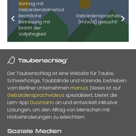
Vortrag mit
Gebärdendolmetscher:
Rechtliche
Gebärdensprachdozent
Betreuung mit
(m/w/d) gesucht!
Eintritt der
Volljährigkeit
Der Taubenschlag ist eine Website für Taube,
Schwerhörige, Taubblinde und Hörende, betrieben
vom Berliner Unternehmen
manua
. Dieses ist auf
Gebärdensprachvideos
spezialisiert, bietet die
Lern-App
Duomano
an und entwickelt inklusive
Lösungen, um den Alltag von Menschen mit
Hörbehinderungen zu erleichtern.
Soziale Medien