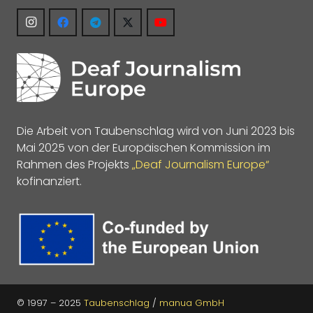
Die Arbeit von Taubenschlag wird von Juni 2023 bis
Mai 2025 von der Europäischen Kommission im
Rahmen des Projekts
„Deaf Journalism Europe“
kofinanziert.
© 1997 – 2025
Taubenschlag
/
manua GmbH