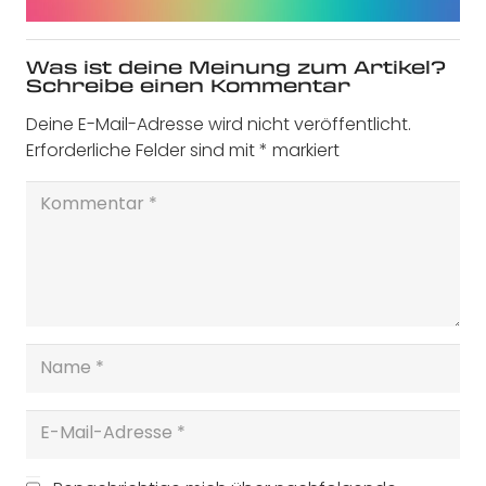
Was ist deine Meinung zum Artikel?
Schreibe einen Kommentar
Deine E-Mail-Adresse wird nicht veröffentlicht.
Erforderliche Felder sind mit
*
markiert