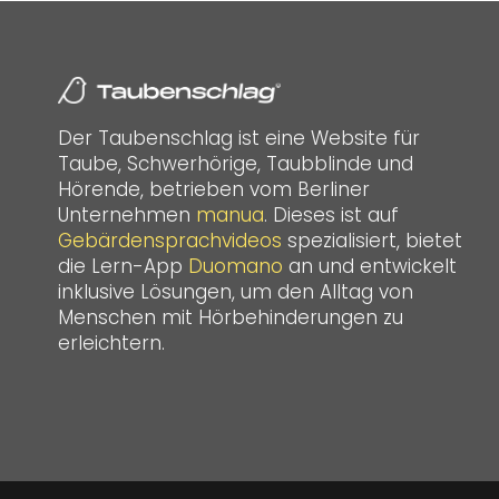
Der Taubenschlag ist eine Website für
Taube, Schwerhörige, Taubblinde und
Hörende, betrieben vom Berliner
Unternehmen
manua
. Dieses ist auf
Gebärdensprachvideos
spezialisiert, bietet
die Lern-App
Duomano
an und entwickelt
inklusive Lösungen, um den Alltag von
Menschen mit Hörbehinderungen zu
erleichtern.