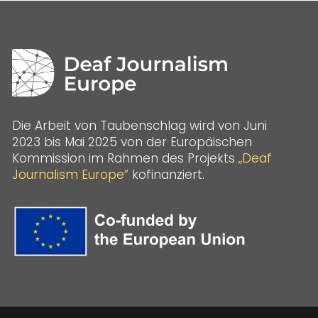
Die Arbeit von Taubenschlag wird von Juni
2023 bis Mai 2025 von der Europäischen
Kommission im Rahmen des Projekts
„Deaf
Journalism Europe“
kofinanziert.