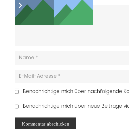
Benachrichtige mich über nachfolgende Ko
Benachrichtige mich über neue Beiträge via
Kommentar abschicken