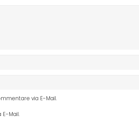
mmentare via E-Mail.
 E-Mail.