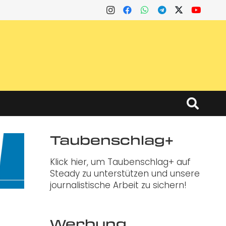
Taubenschlag+
Klick hier, um Taubenschlag+ auf
Steady zu unterstützen und unsere
journalistische Arbeit zu sichern!
Werbung