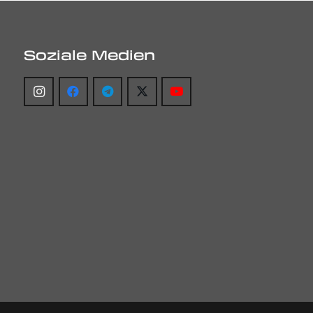
Soziale Medien