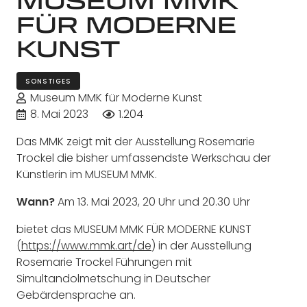
FÜR MODERNE
KUNST
SONSTIGES
Museum MMK für Moderne Kunst
8. Mai 2023
1.204
Das MMK zeigt mit der Ausstellung Rosemarie
Trockel die bisher umfassendste Werkschau der
Künstlerin im MUSEUM MMK.
Wann?
Am 13. Mai 2023, 20 Uhr und 20.30 Uhr
bietet das MUSEUM MMK FÜR MODERNE KUNST
(
https://www.mmk.art/de
) in der Ausstellung
Rosemarie Trockel Führungen mit
Simultandolmetschung in Deutscher
Gebärdensprache an.