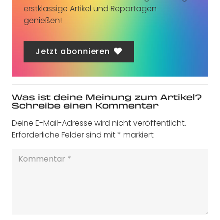
erstklassige Artikel und Reportagen
genießen!
Jetzt abonnieren
Was ist deine Meinung zum Artikel?
Schreibe einen Kommentar
Deine E-Mail-Adresse wird nicht veröffentlicht.
Erforderliche Felder sind mit
*
markiert