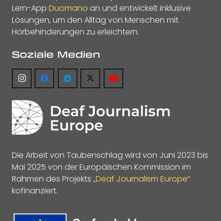
Lern-App
Duomano
an und entwickelt inklusive
Lösungen, um den Alltag von Menschen mit
Hörbehinderungen zu erleichtern.
Soziale Medien
Die Arbeit von Taubenschlag wird von Juni 2023 bis
Mai 2025 von der Europäischen Kommission im
Rahmen des Projekts
„Deaf Journalism Europe“
kofinanziert.