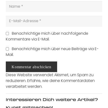
Benachrichtige mich über nachfolgende
Kommentare via E-Mail.
Benachrichtige mich über neue Beiträge via E-
Mail.
Kommentar abschicken
Diese Website verwendet Akismet, um Spam zu
reduzieren.
Erfahre, wie deine Kommentardaten
verarbeitet werden.
Interessieren Dich weitere Artikel?
Kunst mitmachen!