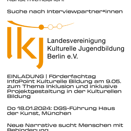
Suche nach Interviewpartner*innen
EINLADUNG | Förderfachtag
InfoPoint Kulturelle Bildung am 9.05.
zum Thema Inklusion und inklusive
Projektgestaltung in der Kulturellen
Bildung
Do 18.01.2024: DGS-Führung Haus
der Kunst, München
Neue Narrative sucht Menschen mit
Behinderung