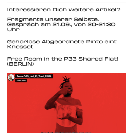
Interessieren Dich weitere Artikel?
Fragmente unserer Selbste.
Gespräch am 21.09., von 20-21:30
Uhr
Gehörlose Abgeordnete Pinto eint
Knesset
Free Room in the P33 Shared Flat!
(BERLIN)