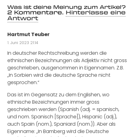
Was ist deine Meinung zum Artikel?
2
Kommentare
.
Hinterlasse eine
Antwort
Hartmut Teuber
1. Juni 2023 21:14
In deutscher Rechtschreibung werden die
ethnischen Bezeichnungen als Adjektiv nicht gross
geschrrieben, ausgenommen in Eigennamen. Z.B.
„In Sorbien wird die deutsche Sprache nicht
gesprochen.“
Das ist im Gegensatz zu dem Englishen, wo
ethnische Bezeichnungen immer gross
geschrieben werden (Spanish (adj. = spanisch,
und nom. Spanisch [Sprache]), Hispanic (adj.),
auch Spain (nom.), Spaniard (nom.)). Aber als
Eigenname: „In Bamberg wird die Deutsche