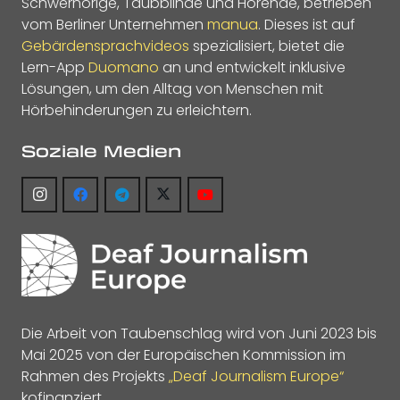
Schwerhörige, Taubblinde und Hörende, betrieben
vom Berliner Unternehmen
manua
. Dieses ist auf
Gebärdensprachvideos
spezialisiert, bietet die
Lern-App
Duomano
an und entwickelt inklusive
Lösungen, um den Alltag von Menschen mit
Hörbehinderungen zu erleichtern.
Soziale Medien
Die Arbeit von Taubenschlag wird von Juni 2023 bis
Mai 2025 von der Europäischen Kommission im
Rahmen des Projekts
„Deaf Journalism Europe“
kofinanziert.