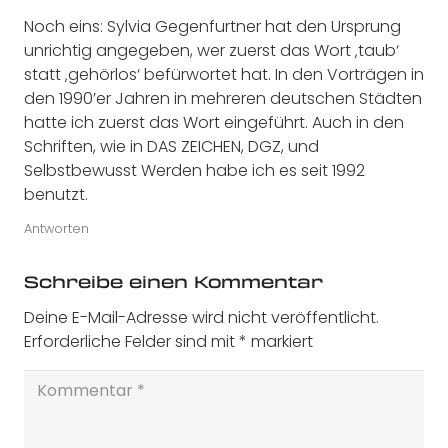
Noch eins: Sylvia Gegenfurtner hat den Ursprung
unrichtig angegeben, wer zuerst das Wort ‚taub‘
statt ‚gehörlos‘ befürwortet hat. In den Vorträgen in
den 1990’er Jahren in mehreren deutschen Städten
hatte ich zuerst das Wort eingeführt. Auch in den
Schriften, wie in DAS ZEICHEN, DGZ, und
Selbstbewusst Werden habe ich es seit 1992
benutzt.
Antworten
Schreibe einen Kommentar
Deine E-Mail-Adresse wird nicht veröffentlicht.
Erforderliche Felder sind mit
*
markiert