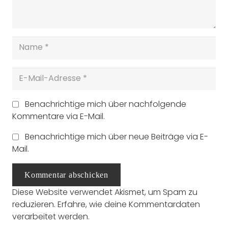
Benachrichtige mich über nachfolgende
Kommentare via E-Mail.
Benachrichtige mich über neue Beiträge via E-
Mail.
Kommentar abschicken
Diese Website verwendet Akismet, um Spam zu
reduzieren.
Erfahre, wie deine Kommentardaten
verarbeitet werden.