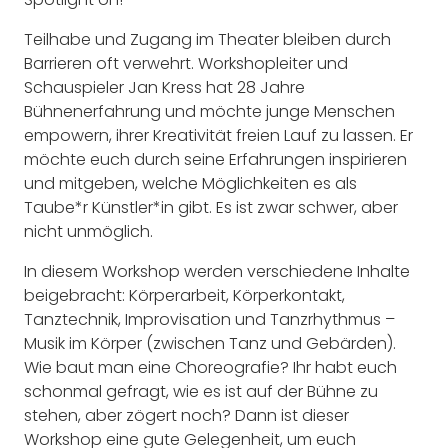
Teilhabe und Zugang im Theater bleiben durch
Barrieren oft verwehrt. Workshopleiter und
Schauspieler Jan Kress hat 28 Jahre
Bühnenerfahrung und möchte junge Menschen
empowern, ihrer Kreativität freien Lauf zu lassen. Er
möchte euch durch seine Erfahrungen inspirieren
und mitgeben, welche Möglichkeiten es als
Taube*r Künstler*in gibt. Es ist zwar schwer, aber
nicht unmöglich.
In diesem Workshop werden verschiedene Inhalte
beigebracht: Körperarbeit, Körperkontakt,
Tanztechnik, Improvisation und Tanzrhythmus –
Musik im Körper (zwischen Tanz und Gebärden).
Wie baut man eine Choreografie? Ihr habt euch
schonmal gefragt, wie es ist auf der Bühne zu
stehen, aber zögert noch? Dann ist dieser
Workshop eine gute Gelegenheit, um euch