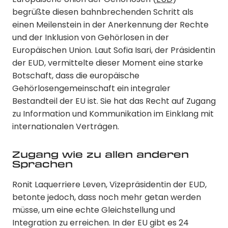
begrüßte diesen bahnbrechenden Schritt als
einen Meilenstein in der Anerkennung der Rechte
und der Inklusion von Gehörlosen in der
Europäischen Union. Laut Sofia Isari, der Präsidentin
der EUD, vermittelte dieser Moment eine starke
Botschaft, dass die europäische
Gehörlosengemeinschaft ein integraler
Bestandteil der EU ist. Sie hat das Recht auf Zugang
zu Information und Kommunikation im Einklang mit
internationalen Verträgen.
Zugang wie zu allen anderen
Sprachen
Ronit Laquerriere Leven, Vizepräsidentin der EUD,
betonte jedoch, dass noch mehr getan werden
müsse, um eine echte Gleichstellung und
Integration zu erreichen. In der EU gibt es 24