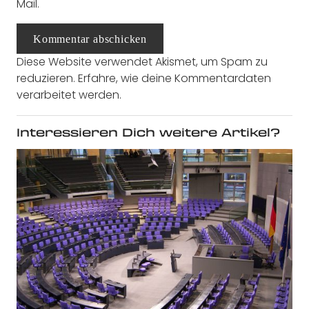
Mail.
Kommentar abschicken
Diese Website verwendet Akismet, um Spam zu
reduzieren.
Erfahre, wie deine Kommentardaten
verarbeitet werden.
Interessieren Dich weitere Artikel?