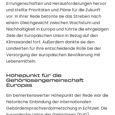
Errungenschaften und Herausforderungen hervor
und stellte Prioritäten und Pläne für die Zukunft
vor. In ihrer Rede betonte sie das Streben nach
einem Gleichgewicht zwischen Wachstum und
Nachhaltigkeit in Europa und führte die ehrgeizigen
Ziele der Europäischen Union in Bezug auf den
Klimawandel fort. Außerdem dankte sie den
Landwirten für ihre entscheidende Rolle bei der
Versorgung der europäischen Bevölkerung mit
Lebensmitteln.
Höhepunkt für die
Gehörlosengemeinschaft
Europas
Ein bemerkenswerter Höhepunkt der Rede war die
historische Einbindung der internationalen
Gebärdensprachverdolmetschung in Echtzeit. Die
Europäische Union der Gehörlosen (
EUD
)