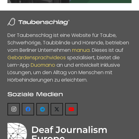
Der Taubenschlag ist eine Website für Taube,
Schwerhörige, Taubblinde und Hörende, betrieben
vom Berliner Unternehmen
manua
. Dieses ist auf
Gebärdensprachvideos
spezialisiert, bietet die
Lern-App
Duomano
an und entwickelt inklusive
Lösungen, um den Alltag von Menschen mit
Hörbehinderungen zu erleichtern.
Soziale Medien