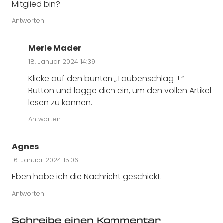
Mitglied bin?
Antworten
Merle Mader
18. Januar 2024 14:39
Klicke auf den bunten „Taubenschlag +“
Button und logge dich ein, um den vollen Artikel
lesen zu können.
Antworten
Agnes
16. Januar 2024 15:06
Eben habe ich die Nachricht geschickt.
Antworten
Schreibe einen Kommentar