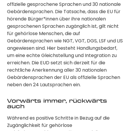
offizielle gesprochene Sprachen und 30 nationale
Gebärdensprachen. Die Tatsache, dass die EU für
hörende Bürger*innen über ihre nationalen
gesprochenen Sprachen zugänglich ist, gilt nicht
für gehörlose Menschen, die auf
Gebärdensprachen wie NGT, VGT, DGS, LSF und LIS
angewiesen sind. Hier besteht Handlungsbedarf,
um eine echte Gleichstellung und Integration zu
erreichen. Die EUD setzt sich derzeit für die
rechtliche Anerkennung aller 30 nationalen
Gebärdensprachen der EU als offizielle Sprachen
neben den 24 Lautsprachen ein.
Vorwärts immer, rückwärts
auch
Während es positive Schritte in Bezug auf die
Zugänglichkeit für gehörlose