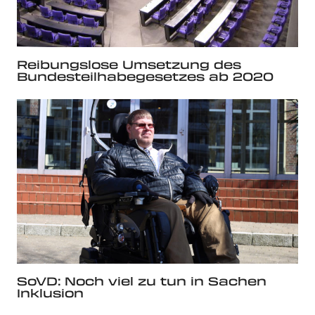
Reibungslose Umsetzung des
Bundesteilhabegesetzes ab 2020
SoVD: Noch viel zu tun in Sachen
Inklusion