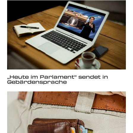
„Heute im Parlament“ sendet in
Gebärdensprache