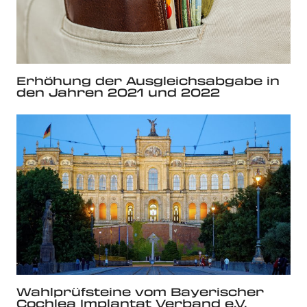
Erhöhung der Ausgleichsabgabe in
den Jahren 2021 und 2022
Wahlprüfsteine vom Bayerischer
Cochlea Implantat Verband e.V.