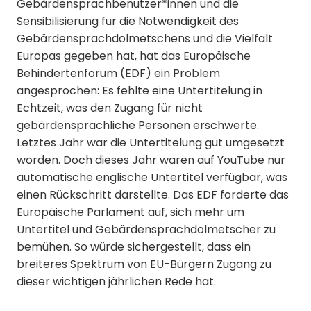
Gebärdensprachbenutzer*innen und die
Sensibilisierung für die Notwendigkeit des
Gebärdensprachdolmetschens und die Vielfalt
Europas gegeben hat, hat das Europäische
Behindertenforum (
EDF
) ein Problem
angesprochen: Es fehlte eine Untertitelung in
Echtzeit, was den Zugang für nicht
gebärdensprachliche Personen erschwerte.
Letztes Jahr war die Untertitelung gut umgesetzt
worden. Doch dieses Jahr waren auf YouTube nur
automatische englische Untertitel verfügbar, was
einen Rückschritt darstellte. Das EDF forderte das
Europäische Parlament auf, sich mehr um
Untertitel und Gebärdensprachdolmetscher zu
bemühen. So würde sichergestellt, dass ein
breiteres Spektrum von EU-Bürgern Zugang zu
dieser wichtigen jährlichen Rede hat.