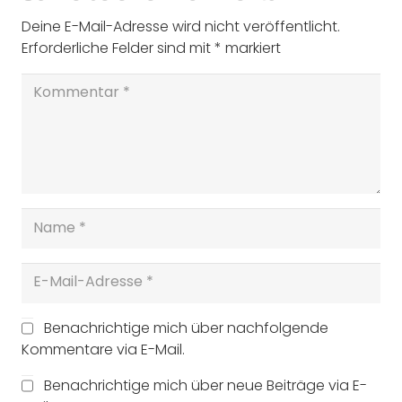
Deine E-Mail-Adresse wird nicht veröffentlicht.
Erforderliche Felder sind mit
*
markiert
Benachrichtige mich über nachfolgende
Kommentare via E-Mail.
Benachrichtige mich über neue Beiträge via E-