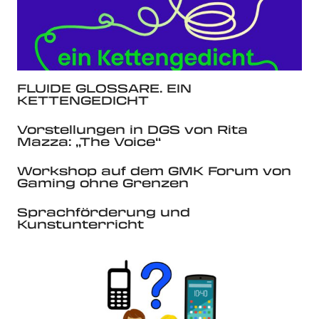
FLUIDE GLOSSARE. EIN
KETTENGEDICHT
Vorstellungen in DGS von Rita
Mazza: „The Voice“
Workshop auf dem GMK Forum von
Gaming ohne Grenzen
Sprachförderung und
Kunstunterricht