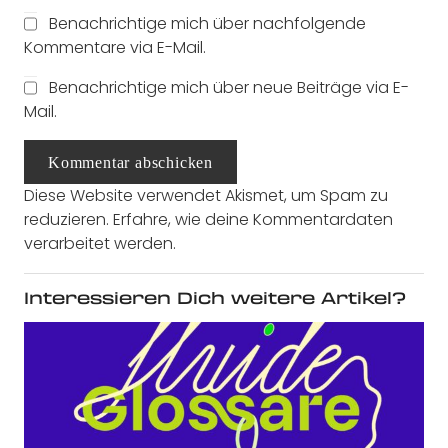
Benachrichtige mich über nachfolgende
Kommentare via E-Mail.
Benachrichtige mich über neue Beiträge via E-
Mail.
Kommentar abschicken
Diese Website verwendet Akismet, um Spam zu
reduzieren.
Erfahre, wie deine Kommentardaten
verarbeitet werden.
Interessieren Dich weitere Artikel?