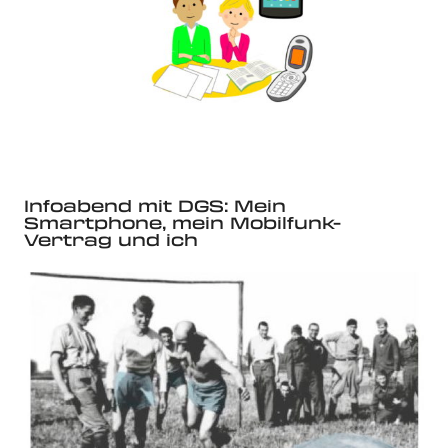
Infoabend mit DGS: Mein
Smartphone, mein Mobilfunk-
Vertrag und ich