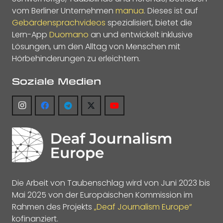
vom Berliner Unternehmen
manua
. Dieses ist auf
Gebärdensprachvideos
spezialisiert, bietet die
Lern-App
Duomano
an und entwickelt inklusive
Lösungen, um den Alltag von Menschen mit
Hörbehinderungen zu erleichtern.
Soziale Medien
Die Arbeit von Taubenschlag wird von Juni 2023 bis
Mai 2025 von der Europäischen Kommission im
Rahmen des Projekts
„Deaf Journalism Europe“
kofinanziert.