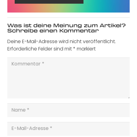
Was ist deine Meinung zum Artikel?
Schreibe einen Kommentar
Deine E-Mail-Adresse wird nicht veröffentlicht.
Erforderliche Felder sind mit
*
markiert