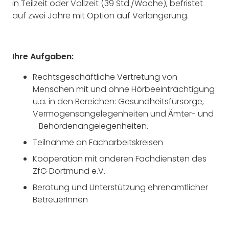
in Teilzeit oder Vollzeit (39 Std./Woche), befristet
auf zwei Jahre mit Option auf Verlängerung.
Ihre
Aufgaben:
Rechtsgeschäftliche Vertretung von
Menschen mit und ohne Hörbeeinträchtigung
u.a. in den Bereichen: Gesundheitsfürsorge,
Vermögensangelegenheiten und Ämter- und
Behördenangelegenheiten.
Teilnahme an Facharbeitskreisen
Kooperation mit anderen Fachdiensten des
ZfG Dortmund e.V.
Beratung und Unterstützung ehrenamtlicher
BetreuerInnen