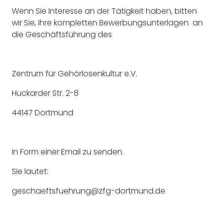
Wenn Sie Interesse an der Tätigkeit haben, bitten
wir Sie, Ihre kompletten Bewerbungsunterlagen an
die Geschäftsführung des
Zentrum für Gehörlosenkultur e.V.
Huckarder Str. 2-8
44147 Dortmund
in Form einer Email zu senden.
Sie lautet:
geschaeftsfuehrung@zfg-dortmund.de