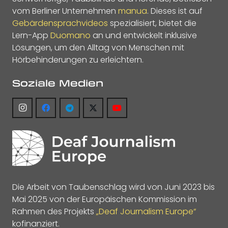
vom Berliner Unternehmen
manua
. Dieses ist auf
Gebärdensprachvideos
spezialisiert, bietet die
Lern-App
Duomano
an und entwickelt inklusive
Lösungen, um den Alltag von Menschen mit
Hörbehinderungen zu erleichtern.
Soziale Medien
Die Arbeit von Taubenschlag wird von Juni 2023 bis
Mai 2025 von der Europäischen Kommission im
Rahmen des Projekts
„Deaf Journalism Europe“
kofinanziert.