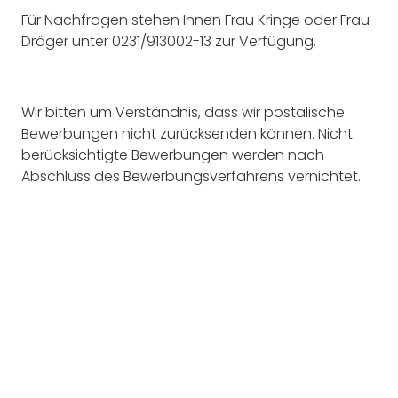
Für Nachfragen stehen Ihnen Frau Kringe oder Frau
Dräger unter 0231/913002-13 zur Verfügung.
Wir bitten um Verständnis, dass wir postalische
Bewerbungen nicht zurücksenden können. Nicht
berücksichtigte Bewerbungen werden nach
Abschluss des Bewerbungsverfahrens vernichtet.