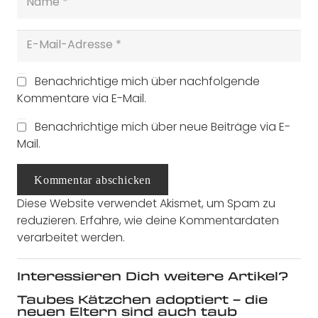
Benachrichtige mich über nachfolgende
Kommentare via E-Mail.
Benachrichtige mich über neue Beiträge via E-
Mail.
Kommentar abschicken
Diese Website verwendet Akismet, um Spam zu
reduzieren.
Erfahre, wie deine Kommentardaten
verarbeitet werden.
Interessieren Dich weitere Artikel?
Taubes Kätzchen adoptiert – die
neuen Eltern sind auch taub