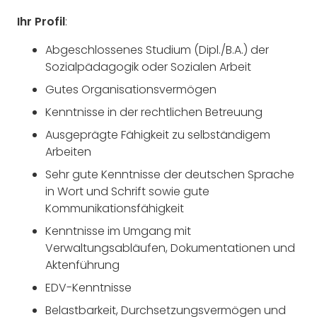
Ihr
Profil
:
Abgeschlossenes Studium (Dipl./B.A.) der
Sozialpädagogik oder Sozialen Arbeit
Gutes Organisationsvermögen
Kenntnisse in der rechtlichen Betreuung
Ausgeprägte Fähigkeit zu selbständigem
Arbeiten
Sehr gute Kenntnisse der deutschen Sprache
in Wort und Schrift sowie gute
Kommunikationsfähigkeit
Kenntnisse im Umgang mit
Verwaltungsabläufen, Dokumentationen und
Aktenführung
EDV-Kenntnisse
Belastbarkeit, Durchsetzungsvermögen und