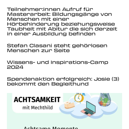
Teilnehmer:innen Aufruf für
Masterarbeit: Bildungsgänge von
Menschen mit einer
Hörbehinderung beziehungsweise
Taubheit mit Abitur die sich derzeit
in einer Ausbildung befinden
Stefan Clasani steht gehörlosen
Menschen zur Seite
Wissens- und Inspirations-Camp
2024
Spendenaktion erfolgreich: Josie (3)
bekommt den Begleithund