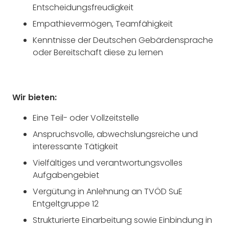
Entscheidungsfreudigkeit
Empathievermögen, Teamfähigkeit
Kenntnisse der Deutschen Gebärdensprache
oder Bereitschaft diese zu lernen
Wir bieten:
Eine Teil- oder Vollzeitstelle
Anspruchsvolle, abwechslungsreiche und
interessante Tätigkeit
Vielfältiges und verantwortungsvolles
Aufgabengebiet
Vergütung in Anlehnung an TVÖD SuE
Entgeltgruppe 12
Strukturierte Einarbeitung sowie Einbindung in