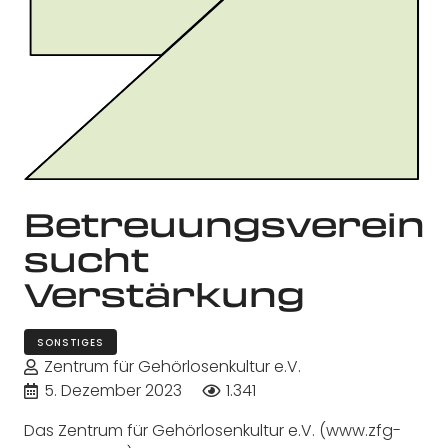
Betreuungsverein
sucht
Verstärkung
SONSTIGES
Zentrum für Gehörlosenkultur e.V.
5. Dezember 2023
1.341
Das Zentrum für Gehörlosenkultur e.V. (www.zfg-