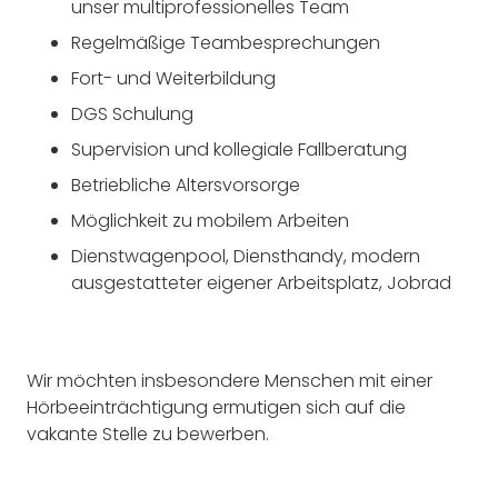
unser multiprofessionelles Team
Regelmäßige Teambesprechungen
Fort- und Weiterbildung
DGS Schulung
Supervision und kollegiale Fallberatung
Betriebliche Altersvorsorge
Möglichkeit zu mobilem Arbeiten
Dienstwagenpool, Diensthandy, modern
ausgestatteter eigener Arbeitsplatz, Jobrad
Wir möchten insbesondere Menschen mit einer
Hörbeeinträchtigung ermutigen sich auf die
vakante Stelle zu bewerben.