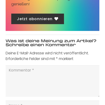
genießen!
Jetzt abonnieren
Was ist deine Meinung zum Artikel?
Schreibe einen Kommentar
Deine E-Mail-Adresse wird nicht veröffentlicht.
Erforderliche Felder sind mit
*
markiert