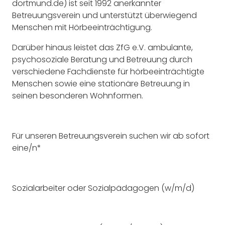
dortmund.de) ist seit 1992 anerkannter
Betreuungsverein und unterstützt überwiegend
Menschen mit Hörbeeinträchtigung.
Darüber hinaus leistet das ZfG e.V. ambulante,
psychosoziale Beratung und Betreuung durch
verschiedene Fachdienste für hörbeeinträchtigte
Menschen sowie eine stationäre Betreuung in
seinen besonderen Wohnformen.
Für unseren Betreuungsverein suchen wir ab sofort
eine/n*
Sozialarbeiter oder Sozialpädagogen (w/m/d)