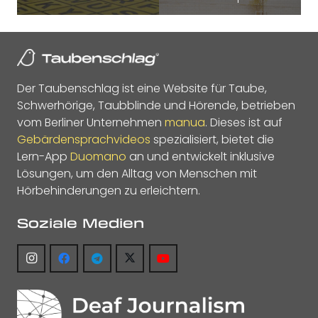
Der Taubenschlag ist eine Website für Taube,
Schwerhörige, Taubblinde und Hörende, betrieben
vom Berliner Unternehmen
manua
. Dieses ist auf
Gebärdensprachvideos
spezialisiert, bietet die
Lern-App
Duomano
an und entwickelt inklusive
Lösungen, um den Alltag von Menschen mit
Hörbehinderungen zu erleichtern.
Soziale Medien