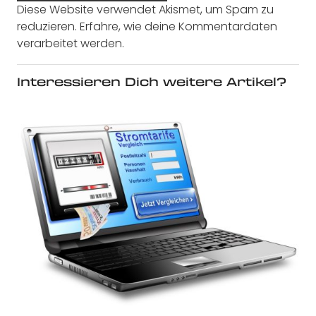
Diese Website verwendet Akismet, um Spam zu
reduzieren.
Erfahre, wie deine Kommentardaten
verarbeitet werden.
Interessieren Dich weitere Artikel?