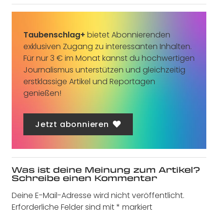
Taubenschlag+
bietet Abonnierenden
exklusiven Zugang zu interessanten Inhalten.
Für nur 3 € im Monat kannst du hochwertigen
Journalismus unterstützen und gleichzeitig
erstklassige Artikel und Reportagen
genießen!
Jetzt abonnieren
Was ist deine Meinung zum Artikel?
Schreibe einen Kommentar
Deine E-Mail-Adresse wird nicht veröffentlicht.
Erforderliche Felder sind mit
*
markiert