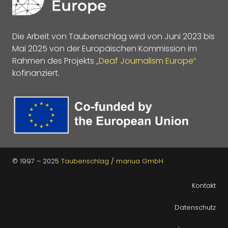
Die Arbeit von Taubenschlag wird von Juni 2023 bis
Mai 2025 von der Europäischen Kommission im
Rahmen des Projekts
„Deaf Journalism Europe“
kofinanziert.
© 1997 – 2025
Taubenschlag
/
manua GmbH
Kontakt
Datenschutz