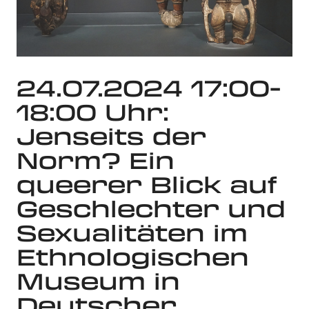
24.07.2024 17:00-
18:00 Uhr:
Jenseits der
Norm? Ein
queerer Blick auf
Geschlechter und
Sexualitäten im
Ethnologischen
Museum in
Deutscher