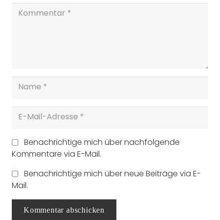
Benachrichtige mich über nachfolgende
Kommentare via E-Mail.
Benachrichtige mich über neue Beiträge via E-
Mail.
Kommentar abschicken