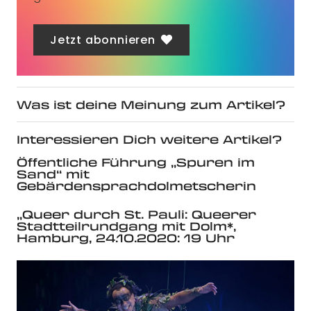
Jetzt abonnieren
Was ist deine Meinung zum Artikel?
Interessieren Dich weitere Artikel?
Öffentliche Führung „Spuren im
Sand“ mit
Gebärdensprachdolmetscherin
„Queer durch St. Pauli: Queerer
Stadtteilrundgang mit Dolm*,
Hamburg, 24.10.2020: 19 Uhr