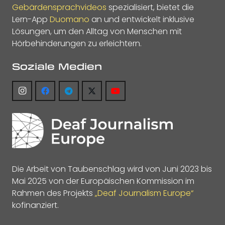
Gebärdensprachvideos
spezialisiert, bietet die
Lern-App
Duomano
an und entwickelt inklusive
Lösungen, um den Alltag von Menschen mit
Hörbehinderungen zu erleichtern.
Soziale Medien
Die Arbeit von Taubenschlag wird von Juni 2023 bis
Mai 2025 von der Europäischen Kommission im
Rahmen des Projekts
„Deaf Journalism Europe“
kofinanziert.