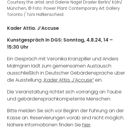
Courtesy the artist and Galerie Nagel Draxler Berlin/ Köln/
München, © Foto: Power Plant Contemporary Art Gallery
Toronto / Toni Hafkenscheid
Kader Attia. J’Accuse
Kunstgespräch in DGS: Sonntag, 4.8.24, 14 –
15:30 Uhr
Ein Gespräch mit Veronika Kranzpiller und Anders
Malmgren lädt zum gemeinsamen Austausch
ausschließlich in Deutscher Gebärdensprache über
die Ausstellung
„Kader Attia. J’Accuse“
ein.
Die Veranstaltung richtet sich vorrangig an Taube
und gebärdensprachkompetente Menschen.
Bitte melden Sie sich vor Beginn der Führung an der
Kasse an. Reservierungen vorab sind nicht möglich.
Nähere Informationen finden Sie
hier
.