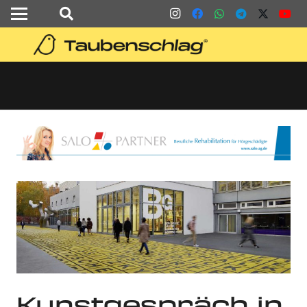
Kunstgespräch in