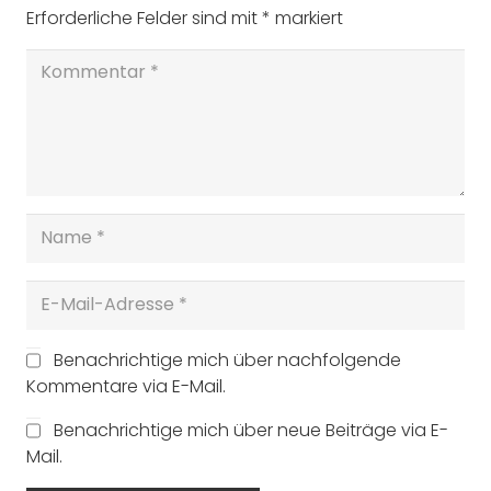
Erforderliche Felder sind mit
*
markiert
Benachrichtige mich über nachfolgende
Kommentare via E-Mail.
Benachrichtige mich über neue Beiträge via E-
Mail.