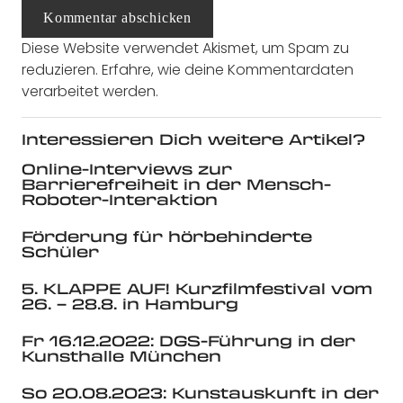
Kommentar abschicken
Diese Website verwendet Akismet, um Spam zu
reduzieren.
Erfahre, wie deine Kommentardaten
verarbeitet werden.
Interessieren Dich weitere Artikel?
Online-Interviews zur
Barrierefreiheit in der Mensch-
Roboter-Interaktion
Förderung für hörbehinderte
Schüler
5. KLAPPE AUF! Kurzfilmfestival vom
26. – 28.8. in Hamburg
Fr 16.12.2022: DGS-Führung in der
Kunsthalle München
So 20.08.2023: Kunstauskunft in der