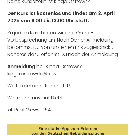
Deine Kursleiterin ist Kinga Ostrowski.
Der Kurs ist kostenlos und findet am 3.
April
2025 von 9:00 bis 13:00 Uhr statt.
Zu jedem Kurs bieten wir eine Online-
Vorbesprechung an. Nach Deiner Anmeldung
bekommst Du von uns einen Link zugeschickt.
Näheres dazu erfährst Du nach der Anmeldung.
Anmeldung
bei: Kinga Ostrowski
kinga.ostrowski@faw.de
Weitere Informationen
HIER
Wir freuen uns auf Dich!
Post Views:
954