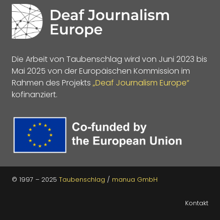
Die Arbeit von Taubenschlag wird von Juni 2023 bis
Mai 2025 von der Europäischen Kommission im
Rahmen des Projekts
„Deaf Journalism Europe“
kofinanziert.
© 1997 – 2025
Taubenschlag
/
manua GmbH
Kontakt