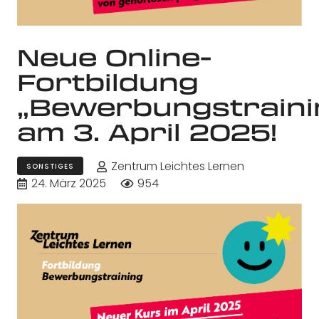
Neue Online-
Fortbildung
„Bewerbungstraini
am 3. April 2025!
Zentrum Leichtes Lernen
SONSTIGES
24. März 2025
954