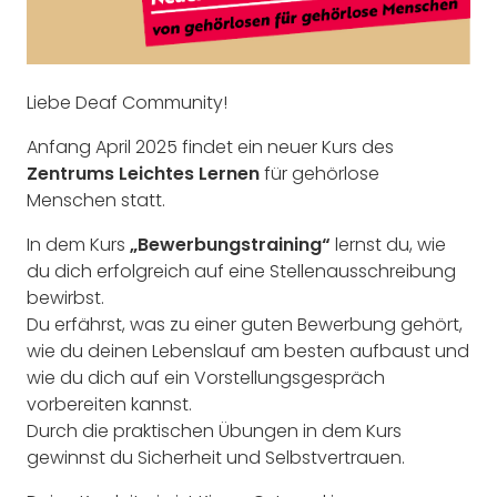
Liebe Deaf Community!
Anfang April 2025 findet ein neuer Kurs des
Zentrums Leichtes Lernen
für gehörlose
Menschen statt.
In dem Kurs
„Bewerbungstraining“
lernst du, wie
du dich erfolgreich auf eine Stellenausschreibung
bewirbst.
Du erfährst, was zu einer guten Bewerbung gehört,
wie du deinen Lebenslauf am besten aufbaust und
wie du dich auf ein Vorstellungsgespräch
vorbereiten kannst.
Durch die praktischen Übungen in dem Kurs
gewinnst du Sicherheit und Selbstvertrauen.