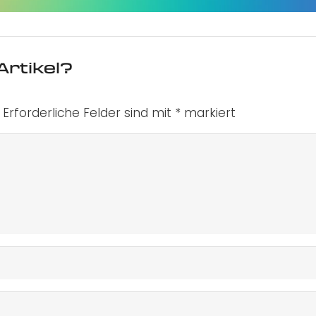
Artikel?
Erforderliche Felder sind mit
*
markiert