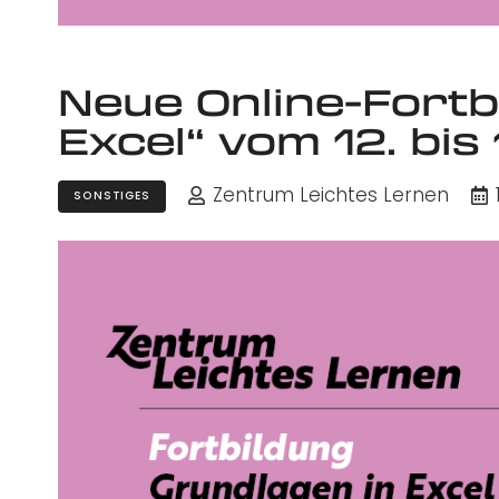
Neue Online-Fortb
Excel“ vom 12. bis
Zentrum Leichtes Lernen
SONSTIGES