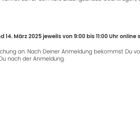
d 14. März 2025 jeweils von 9:00 bis 11:00 Uhr online 
rechung an. Nach Deiner Anmeldung bekommst Du vo
t Du nach der Anmeldung.