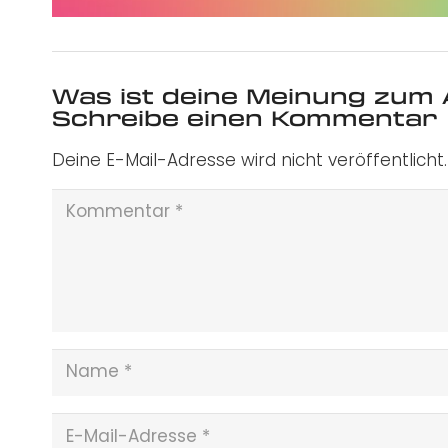
Was ist deine Meinung zum 
Schreibe einen Kommentar
Deine E-Mail-Adresse wird nicht veröffentlicht.