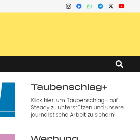
Taubenschlag+
Klick hier, um Taubenschlag+ auf
Steady zu unterstützen und unsere
journalistische Arbeit zu sichern!
Werbung