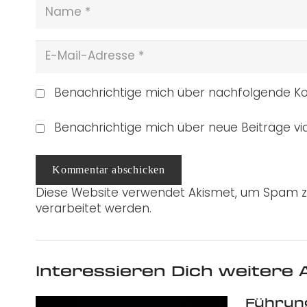
Benachrichtige mich über nachfolgende Ko
Benachrichtige mich über neue Beiträge via
Kommentar abschicken
Diese Website verwendet Akismet, um Spam z
verarbeitet werden.
Interessieren Dich weitere A
Führun