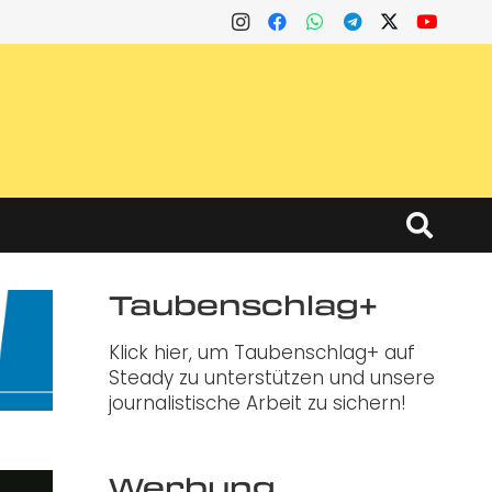
Taubenschlag+
Klick hier, um Taubenschlag+ auf
Steady zu unterstützen und unsere
journalistische Arbeit zu sichern!
Werbung