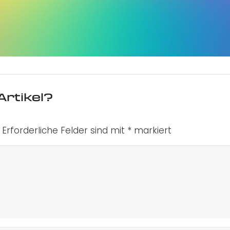
Artikel?
Erforderliche Felder sind mit
*
markiert