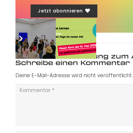
Jetzt abonnieren
Was ist deine Meinung zum 
Schreibe einen Kommentar
Deine E-Mail-Adresse wird nicht veröffentlicht.