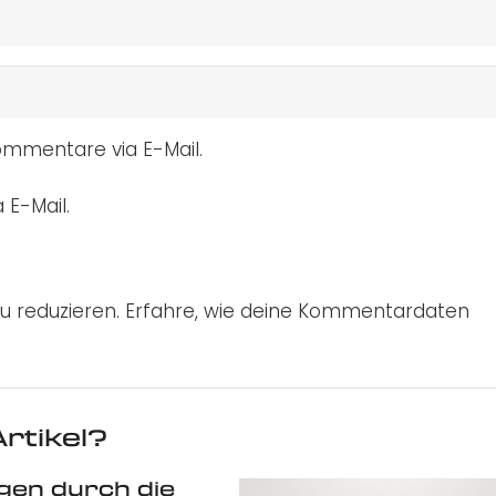
mmentare via E-Mail.
 E-Mail.
u reduzieren.
Erfahre, wie deine Kommentardaten
rtikel?
gen durch die