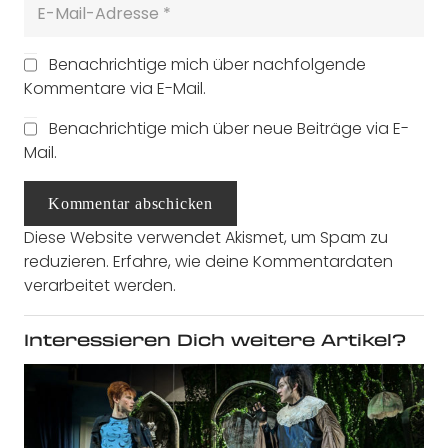
Benachrichtige mich über nachfolgende
Kommentare via E-Mail.
Benachrichtige mich über neue Beiträge via E-
Mail.
Kommentar abschicken
Diese Website verwendet Akismet, um Spam zu
reduzieren.
Erfahre, wie deine Kommentardaten
verarbeitet werden.
Interessieren Dich weitere Artikel?