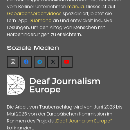
vom Berliner Unternehmen
manua
. Dieses ist auf
Gebärdensprachvideos
spezialisiert, bietet die
Lern-App
Duomano
an und entwickelt inklusive
Lösungen, um den Alltag von Menschen mit
Hörbehinderungen zu erleichtern.
Soziale Medien
Die Arbeit von Taubenschlag wird von Juni 2023 bis
Mai 2025 von der Europäischen Kommission im
Rahmen des Projekts
„Deaf Journalism Europe“
kofinanziert.