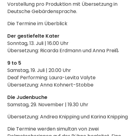
Vorstellung pro Produktion mit Übersetzung in
Deutsche Gebärdensprache.
Die Termine im Überblick
Der gestiefelte Kater
Sonntag, 13. Juli | 16.00 Uhr
Übersetzung: Ricarda Erdmann und Anna Preiß
9 to 5
Samstag, 19. Juli | 20.00 Uhr
Deaf Performing: Laura-Levita Valyte
Übersetzung: Anna Kohnert-Stobbe
Die Judenbuche
Samstag, 29. November | 19.30 Uhr
Übersetzung: Andrea Knipping und Karina Knipping
Die Termine werden simultan von zwei