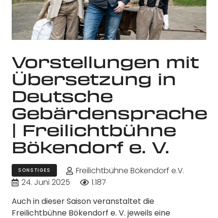
Vorstellungen mit
Übersetzung in
Deutsche
Gebärdensprache
| Freilichtbühne
Bökendorf e. V.
Freilichtbühne Bökendorf e.V.
SONSTIGES
24. Juni 2025
1.187
Auch in dieser Saison veranstaltet die
Freilichtbühne Bökendorf e. V. jeweils eine