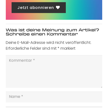
Jetzt abonnieren
Was ist deine Meinung zum Artikel?
Schreibe einen Kommentar
Deine E-Mail-Adresse wird nicht veröffentlicht.
Erforderliche Felder sind mit
*
markiert