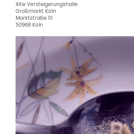
Alte Versteigerungshalle
Großmarkt Köln
Marktstraße 10
50968 Köln