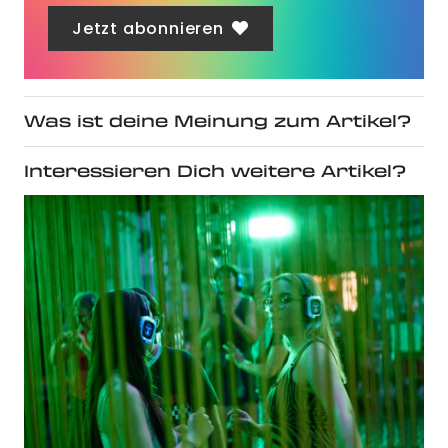
Jetzt abonnieren
Was ist deine Meinung zum Artikel?
Interessieren Dich weitere Artikel?