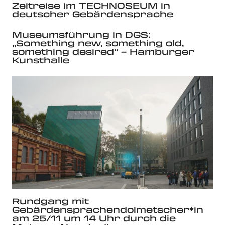
Zeitreise im TECHNOSEUM in
deutscher Gebärdensprache
Museumsführung in DGS:
„Something new, something old,
something desired“ – Hamburger
Kunsthalle
Rundgang mit
Gebärdensprachendolmetscher*in
am 25/11 um 14 Uhr durch die