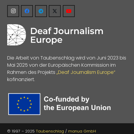
Die Arbeit von Taubenschlag wird von Juni 2023 bis
Mai 2025 von der Europäischen Kommission im
Rahmen des Projekts
„Deaf Journalism Europe“
kofinanziert.
© 1997 – 2025
Taubenschlag
/
manua GmbH