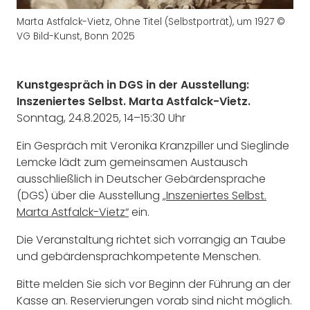
Marta Astfalck-Vietz, Ohne Titel (Selbstporträt), um 1927 ©
VG Bild-Kunst, Bonn 2025
Kunstgespräch in DGS in der Ausstellung:
Inszeniertes Selbst. Marta Astfalck-Vietz.
Sonntag, 24.8.2025, 14–15:30 Uhr
Ein Gespräch mit Veronika Kranzpiller und Sieglinde
Lemcke lädt zum gemeinsamen Austausch
ausschließlich in Deutscher Gebärdensprache
(DGS) über die Ausstellung
„Inszeniertes Selbst.
Marta Astfalck-Vietz“
ein.
Die Veranstaltung richtet sich vorrangig an Taube
und gebärdensprachkompetente Menschen.
Bitte melden Sie sich vor Beginn der Führung an der
Kasse an. Reservierungen vorab sind nicht möglich.