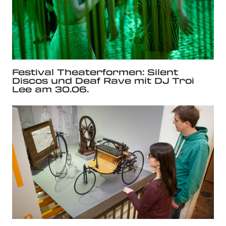
Festival Theaterformen: Silent
Discos und Deaf Rave mit DJ Troi
Lee am 30.06.