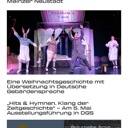
Mainzer Neustadt
Eine Weihnachtsgeschichte mit
Übersetzung in Deutsche
Gebärdensprache
„Hits & Hymnen. Klang der
Zeitgeschichte“ – Am 5. Mai
Ausstellungsführung in DGS
Diskursreihe „Brave