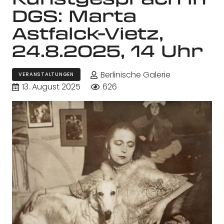
DGS: Marta
Astfalck-Vietz,
24.8.2025, 14 Uhr
Berlinische Galerie
VERANSTALTUNGEN
13. August 2025
626