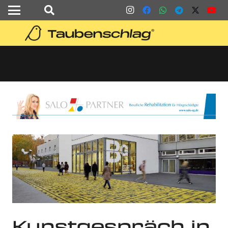
Kunstgespräch in