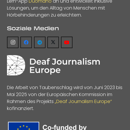
Lern-App
Duomano
an und entwickelt inklusive
Lösungen, um den Alltag von Menschen mit
Hörbehinderungen zu erleichtern.
Soziale Medien
Die Arbeit von Taubenschlag wird von Juni 2023 bis
Mai 2025 von der Europäischen Kommission im
Rahmen des Projekts
„Deaf Journalism Europe“
kofinanziert.