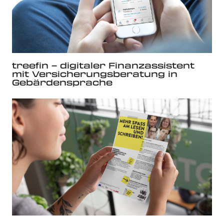
treefin – digitaler Finanzassistent
mit Versicherungsberatung in
Gebärdensprache