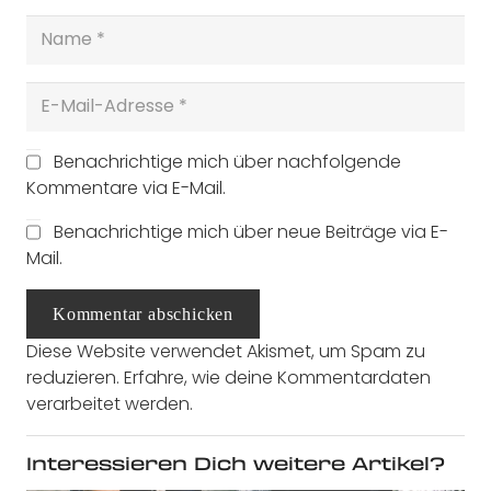
Benachrichtige mich über nachfolgende
Kommentare via E-Mail.
Benachrichtige mich über neue Beiträge via E-
Mail.
Kommentar abschicken
Diese Website verwendet Akismet, um Spam zu
reduzieren.
Erfahre, wie deine Kommentardaten
verarbeitet werden.
Interessieren Dich weitere Artikel?