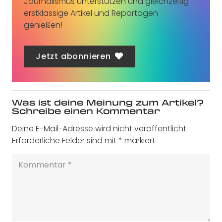
Journalismus unterstützen und gleichzeitig
erstklassige Artikel und Reportagen
genießen!
Jetzt abonnieren
Was ist deine Meinung zum Artikel?
Schreibe einen Kommentar
Deine E-Mail-Adresse wird nicht veröffentlicht.
Erforderliche Felder sind mit
*
markiert