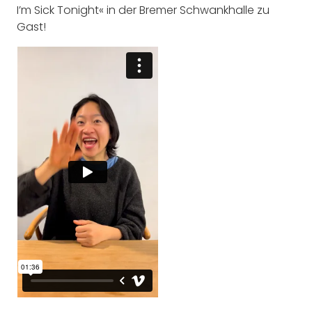
I’m Sick Tonight« in der Bremer Schwankhalle zu
Gast!