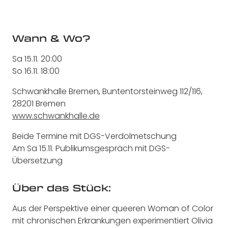
Wann & Wo?
Sa 15.11. 20:00
So 16.11. 18:00
Schwankhalle Bremen, Buntentorsteinweg 112/116,
28201 Bremen
www.schwankhalle.de
Beide Termine mit DGS-Verdolmetschung
Am Sa 15.11. Publikumsgespräch mit DGS-
Übersetzung
Über das Stück:
Aus der Perspektive einer queeren Woman of Color
mit chronischen Erkrankungen experimentiert Olivia