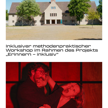
Inklusiver methodenpraktischer
Workshop im Rahmen des Projekts
„Erinnern – inklusiv“