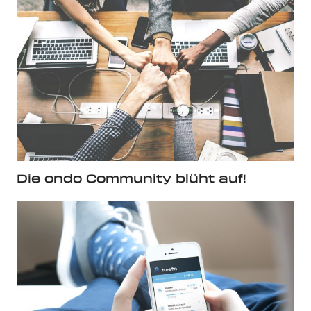
Die ondo Community blüht auf!