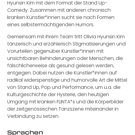
Hyunsin Kim mit dem Format der Stand Up-
Comedy. Zusammen mit anderen chronisch
kranken Künstler*innen sucht sie nach Formen
eines selbstermächtigenden Humors.
Gemeinsam mit ihrem Team tritt Olivia Hyunsin Kim
tänzerisch und erzählerisch Stigmatisierungen und
Vorurteilen gegenüber Künstler*innen mit
unsichtbaren Behinderungen oder Menschen, die
fälschlicherweise als gesund gelesen werden,
entgegen. Dabei nutzen die Künstler*innen auf
radikal widerspenstige und humorvolle Art die Mittel
von Stand Up, Pop und Performance, um u.a. die
Kulturgeschichte der Hysterie, den heutigen
Umgang mit kranken FLINTA*s und die Körperbilder
der zeitgenössischen Tanzszene miteinander in
Verbindung zu setzen.
Sprachen