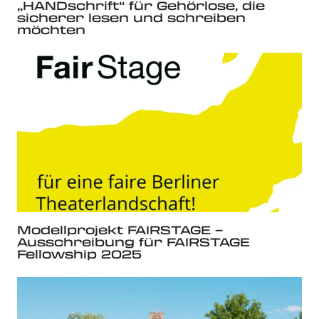
„HANDschrift“ für Gehörlose, die
sicherer lesen und schreiben
möchten
Modellprojekt FAIRSTAGE –
Ausschreibung für FAIRSTAGE
Fellowship 2025