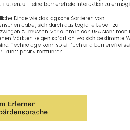
 nutzen, um eine barrierefreie Interaktion zu ermögl
dliche Dinge wie das logische Sortieren von
nschen dabei, sich durch das tägliche Leben zu
erzwingen zu müssen. Vor allem in den USA sieht man 
denen Märkten zeigen sofort an, wo sich bestimmte 
d. Technologie kann so einfach und barrierefrei se
Zukunft positiv fortführen.