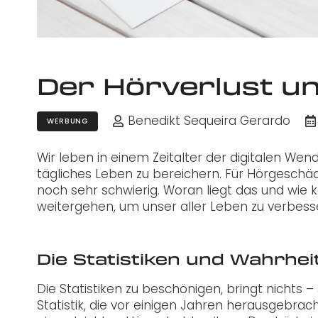
Der Hörverlust un
Benedikt Sequeira Gerardo
WERBUNG
Wir leben in einem Zeitalter der digitalen We
tägliches Leben zu bereichern. Für Hörgeschäd
noch sehr schwierig. Woran liegt das und wie 
weitergehen, um unser aller Leben zu verbess
Die Statistiken und Wahrhei
Die Statistiken zu beschönigen, bringt nichts – 
Statistik, die vor einigen Jahren herausgebrac