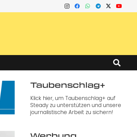
Taubenschlag+
Klick hier, um Taubenschlag+ auf
Steady zu unterstützen und unsere
journalistische Arbeit zu sichern!
Werbung