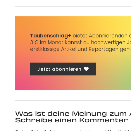
Taubenschlag+
bietet Abonnierenden ex
3 € im Monat kannst du hochwertigen Jo
erstklassige Artikel und Reportagen gen
Jetzt abonnieren
Was ist deine Meinung zum 
Schreibe einen Kommentar