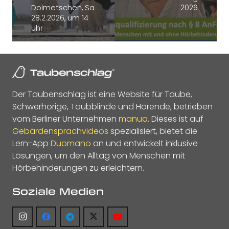
Dolmetschen, Sa
2026
28.2.2026, um 14
Uhr
Der Taubenschlag ist eine Website für Taube,
Schwerhörige, Taubblinde und Hörende, betrieben
vom Berliner Unternehmen
manua
. Dieses ist auf
Gebärdensprachvideos
spezialisiert, bietet die
Lern-App
Duomano
an und entwickelt inklusive
Lösungen, um den Alltag von Menschen mit
Hörbehinderungen zu erleichtern.
Soziale Medien