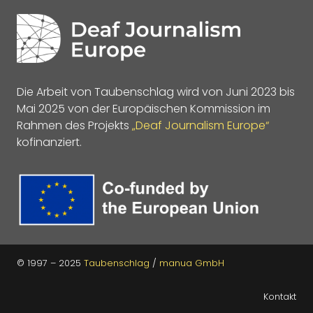
Die Arbeit von Taubenschlag wird von Juni 2023 bis
Mai 2025 von der Europäischen Kommission im
Rahmen des Projekts
„Deaf Journalism Europe“
kofinanziert.
© 1997 – 2025
Taubenschlag
/
manua GmbH
Kontakt