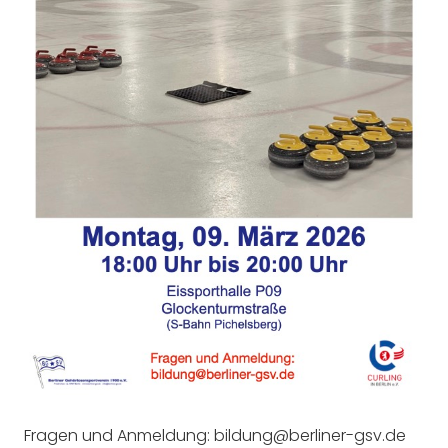
Fragen und Anmeldung: bildung@berliner-gsv.de