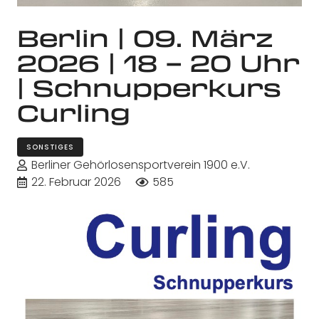
Berlin | 09. März
2026 | 18 – 20 Uhr
| Schnupperkurs
Curling
SONSTIGES
Berliner Gehörlosensportverein 1900 e.V.
22. Februar 2026
585