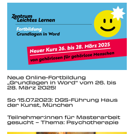
Neue Online-Fortbildung
„Grundlagen in Word“ vom 26. bis
28. März 2025!
So 15.07.2023: DGS-Führung Haus
der Kunst, München
Teilnehmer:innen für Masterarbeit
gesucht – Thema: Psychotherapie