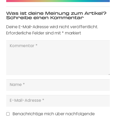
Was ist deine Meinung zum Artikel?
Schreibe einen Kommentar
Deine E-Mail-Adresse wird nicht veröffentlicht.
Erforderliche Felder sind mit
*
markiert
Benachrichtige mich über nachfolgende