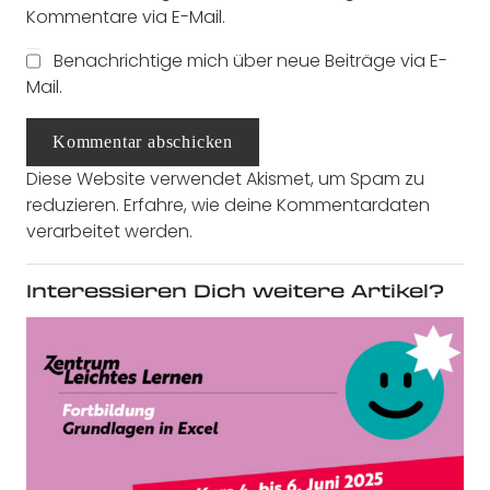
Kommentare via E-Mail.
Benachrichtige mich über neue Beiträge via E-
Mail.
Kommentar abschicken
Diese Website verwendet Akismet, um Spam zu
reduzieren.
Erfahre, wie deine Kommentardaten
verarbeitet werden.
Interessieren Dich weitere Artikel?