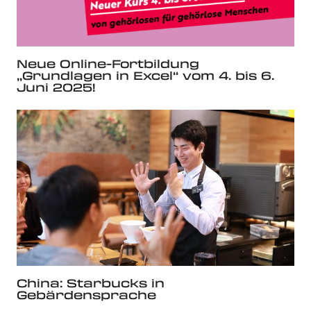
Neue Online-Fortbildung
„Grundlagen in Excel“ vom 4. bis 6.
Juni 2025!
China: Starbucks in
Gebärdensprache