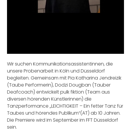
Wir suchen Kommunika
tionsassistentinnen, die
unsere Probenarbeit in Köln und Düsseldorf
begleiten. Gemeinsam mit Pia Katharina Jendreizik
(Taube Performerin), Dodzi Dougban (Tauber
Deafcoach) entwickelt pulk fiktion (Team aus
diversen hörenden Künstlerinnen) die
Tanzperformance „LEICHTIGKEIT – Ein fetter Tanz für
Taubes und hörendes Publikum“
(AT) ab 10 Jahren.
Die Premiere wird im September im FFT Düsseldorf
sein.