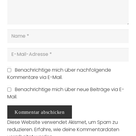
Benachrichtige mich über nachfolgende
Kommentare via E-Mail.
Benachrichtige mich über neue Beiträge via E-
Mail.
Kommentar abschicken
Diese Website verwendet Akismet, um Spam zu
reduzieren.
Erfahre, wie deine Kommentardaten