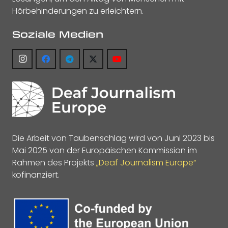
Hörbehinderungen zu erleichtern.
Soziale Medien
Die Arbeit von Taubenschlag wird von Juni 2023 bis
Mai 2025 von der Europäischen Kommission im
Rahmen des Projekts
„Deaf Journalism Europe“
kofinanziert.