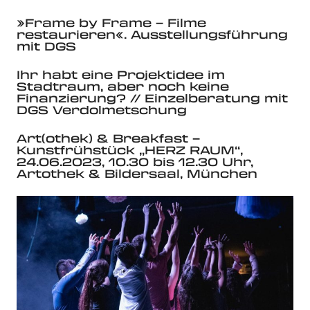
»Frame by Frame – Filme
restaurieren«. Ausstellungsführung
mit DGS
Ihr habt eine Projektidee im
Stadtraum, aber noch keine
Finanzierung? // Einzelberatung mit
DGS Verdolmetschung
Art(othek) & Breakfast –
Kunstfrühstück „HERZ RAUM“,
24.06.2023, 10.30 bis 12.30 Uhr,
Artothek & Bildersaal, München