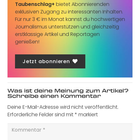
Taubenschlag+
bietet Abonnierenden
exklusiven Zugang zu interessanten Inhalten.
Für nur 3 € im Monat kannst du hochwertigen
Journalismus unterstützen und gleichzeitig
erstklassige Artikel und Reportagen
genießen!
Jetzt abonnieren
Was ist deine Meinung zum Artikel?
Schreibe einen Kommentar
Deine E-Mail-Adresse wird nicht veröffentlicht.
Erforderliche Felder sind mit
*
markiert