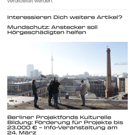
verarbeitet werden.
Interessieren Dich weitere Artikel?
Mundschutz: Anstecker soll
Hörgeschädigten helfen
Berliner Projektfonds Kulturelle
Bildung: Förderung für Projekte bis
23.000 € – Info-Veranstaltung am
24. März