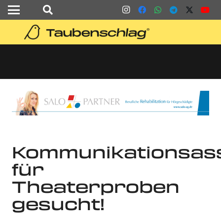
Kommunikationsass
für
Theaterproben
gesucht!