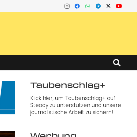
Taubenschlag+
Klick hier, um Taubenschlag+ auf
Steady zu unterstützen und unsere
journalistische Arbeit zu sichern!
Werbung