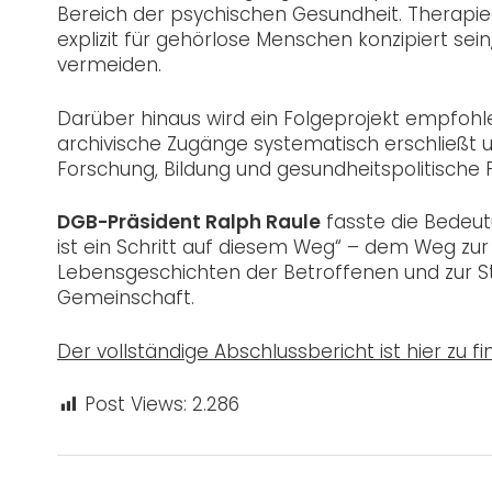
Bereich der psychischen Gesundheit. Therap
explizit für gehörlose Menschen konzipiert se
vermeiden.
Darüber hinaus wird ein Folgeprojekt empfohle
archivische Zugänge systematisch erschließt u
Forschung, Bildung und gesundheitspolitische
DGB-Präsident Ralph Raule
fasste die Bedeut
ist ein Schritt auf diesem Weg“ – dem Weg z
Lebensgeschichten der Betroffenen und zur 
Gemeinschaft.
Der vollständige Abschlussbericht ist hier zu f
Post Views:
2.286