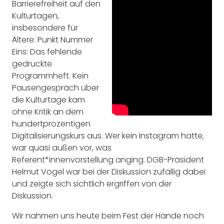
Barrierefreiheit auf den
Kulturtagen,
insbesondere für
Ältere. Punkt Nummer
Eins: Das fehlende
gedruckte
Programmheft. Kein
Pausengespräch über
die Kulturtage kam
ohne Kritik an dem
hundertprozentigen
Digitalisierungskurs aus. Wer kein Instagram hatte,
war quasi außen vor, was
Referent*innenvorstellung anging. DGB-Präsident
Helmut Vogel war bei der Diskussion zufällig dabei
und zeigte sich sichtlich ergriffen von der
Diskussion.
Wir nahmen uns heute beim Fest der Hände noch