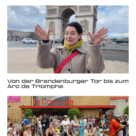
Von der Brandenburger Tor bis zum
Arc de Triomphe