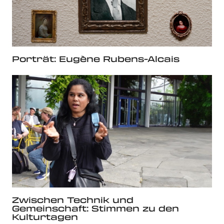
Porträt: Eugène Rubens-Alcais
Zwischen Technik und
Gemeinschaft: Stimmen zu den
Kulturtagen