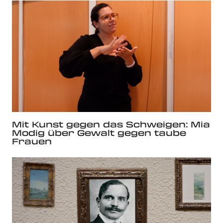
Mit Kunst gegen das Schweigen: Mia
Modig über Gewalt gegen taube
Frauen