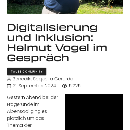
Digitalisierung
und Inklusion:
Helmut Vogel im
Gespräch
TAUBE COMMUNITY
Benedikt Sequeira Gerardo
21. September 2024
5.725
Gestern Abend bei der
Fragerunde im
Alpensaal ging es
plötzlich um das
Thema der