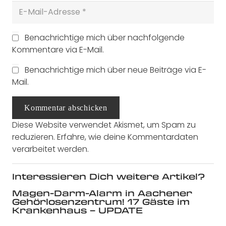
Benachrichtige mich über nachfolgende
Kommentare via E-Mail.
Benachrichtige mich über neue Beiträge via E-
Mail.
Kommentar abschicken
Diese Website verwendet Akismet, um Spam zu
reduzieren.
Erfahre, wie deine Kommentardaten
verarbeitet werden.
Interessieren Dich weitere Artikel?
Magen-Darm-Alarm in Aachener
Gehörlosenzentrum! 17 Gäste im
Krankenhaus – UPDATE