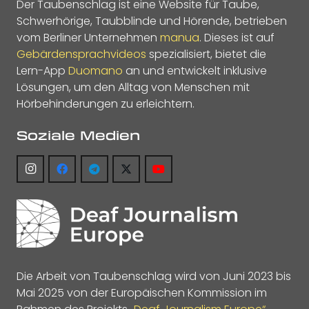
Der Taubenschlag ist eine Website für Taube,
Schwerhörige, Taubblinde und Hörende, betrieben
vom Berliner Unternehmen
manua
. Dieses ist auf
Gebärdensprachvideos
spezialisiert, bietet die
Lern-App
Duomano
an und entwickelt inklusive
Lösungen, um den Alltag von Menschen mit
Hörbehinderungen zu erleichtern.
Soziale Medien
Die Arbeit von Taubenschlag wird von Juni 2023 bis
Mai 2025 von der Europäischen Kommission im