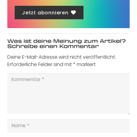
Jetzt abonnieren
Was ist deine Meinung zum Artikel?
Schreibe einen Kommentar
Deine E-Mail-Adresse wird nicht veröffentlicht.
Erforderliche Felder sind mit
*
markiert