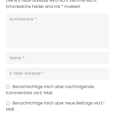
Deine E-Mail-Adresse wird nicht veröffentlicht.
Erforderliche Felder sind mit
*
markiert
Benachrichtige mich über nachfolgende
Kommentare via E-Mail.
Benachrichtige mich über neue Beiträge via E-
Mail.