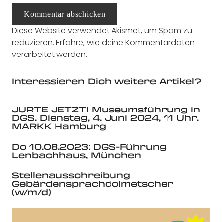
Kommentar abschicken
Diese Website verwendet Akismet, um Spam zu
reduzieren.
Erfahre, wie deine Kommentardaten
verarbeitet werden.
Interessieren Dich weitere Artikel?
JURTE JETZT! Museumsführung in
DGS. Dienstag, 4. Juni 2024, 11 Uhr.
MARKK Hamburg
Do 10.08.2023: DGS-Führung
Lenbachhaus, München
Stellenausschreibung
Gebärdensprachdolmetscher
(w/m/d)