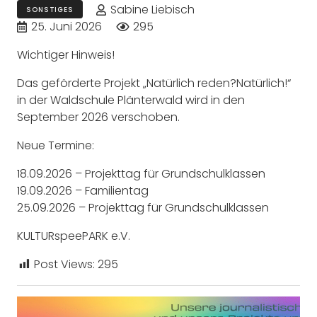
Sabine Liebisch
SONSTIGES
25. Juni 2026
295
Wichtiger Hinweis!
Das geförderte Projekt „Natürlich reden?Natürlich!“
in der Waldschule Plänterwald wird in den
September 2026 verschoben.
Neue Termine:
18.09.2026 – Projekttag für Grundschulklassen
19.09.2026 – Familientag
25.09.2026 – Projekttag für Grundschulklassen
KULTURspeePARK e.V.
Post Views:
295