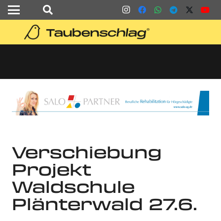
Verschiebung
Projekt
Waldschule
Plänterwald 27.6.