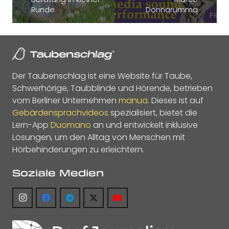
Runde
Donnarumma
Der Taubenschlag ist eine Website für Taube,
Schwerhörige, Taubblinde und Hörende, betrieben
vom Berliner Unternehmen
manua
. Dieses ist auf
Gebärdensprachvideos
spezialisiert, bietet die
Lern-App
Duomano
an und entwickelt inklusive
Lösungen, um den Alltag von Menschen mit
Hörbehinderungen zu erleichtern.
Soziale Medien