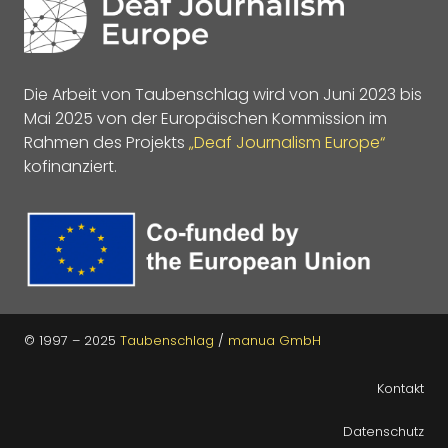
Die Arbeit von Taubenschlag wird von Juni 2023 bis
Mai 2025 von der Europäischen Kommission im
Rahmen des Projekts
„Deaf Journalism Europe“
kofinanziert.
© 1997 – 2025
Taubenschlag
/
manua GmbH
Kontakt
Datenschutz