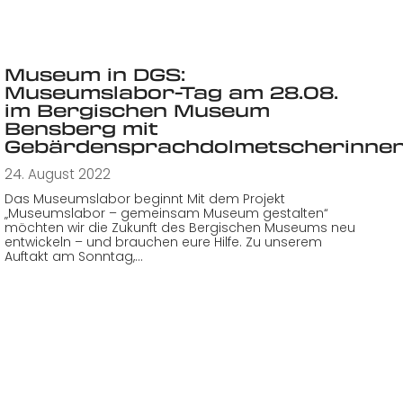
Museum in DGS:
Museumslabor-Tag am 28.08.
im Bergischen Museum
Bensberg mit
Gebärdensprachdolmetscherinne
24. August 2022
Das Museumslabor beginnt Mit dem Projekt
„Museumslabor – gemeinsam Museum gestalten“
möchten wir die Zukunft des Bergischen Museums neu
entwickeln – und brauchen eure Hilfe. Zu unserem
Auftakt am Sonntag,…