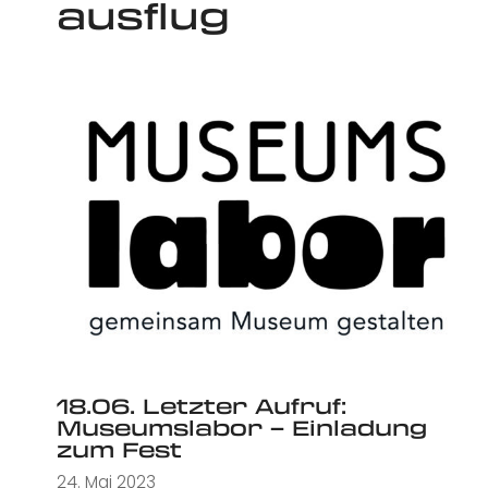
ausflug
18.06. Letzter Aufruf:
Museumslabor – Einladung
zum Fest
24. Mai 2023