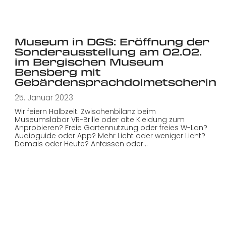
Museum in DGS: Eröffnung der
Sonderausstellung am 02.02.
im Bergischen Museum
Bensberg mit
Gebärdensprachdolmetscherin
25. Januar 2023
Wir feiern Halbzeit. Zwischenbilanz beim
Museumslabor VR-Brille oder alte Kleidung zum
Anprobieren? Freie Gartennutzung oder freies W-Lan?
Audioguide oder App? Mehr Licht oder weniger Licht?
Damals oder Heute? Anfassen oder…