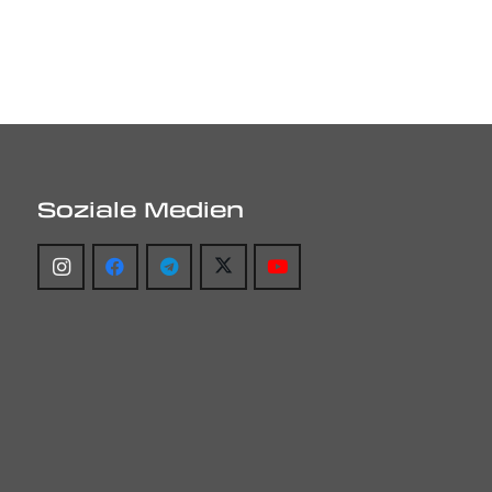
Soziale Medien