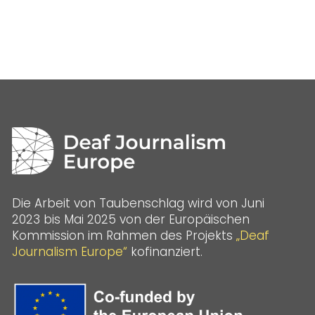
Die Arbeit von Taubenschlag wird von Juni
2023 bis Mai 2025 von der Europäischen
Kommission im Rahmen des Projekts
„Deaf
Journalism Europe“
kofinanziert.