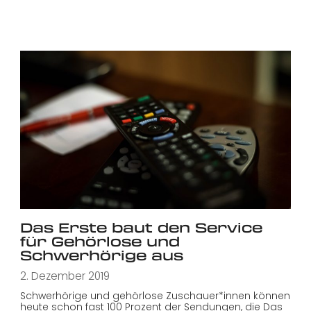
Das Erste baut den Service
für Gehörlose und
Schwerhörige aus
2. Dezember 2019
Schwerhörige und gehörlose Zuschauer*innen können
heute schon fast 100 Prozent der Sendungen, die Das