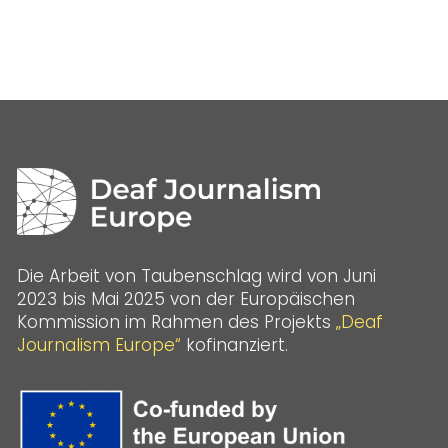
Die Arbeit von Taubenschlag wird von Juni
2023 bis Mai 2025 von der Europäischen
Kommission im Rahmen des Projekts
„Deaf
Journalism Europe“
kofinanziert.