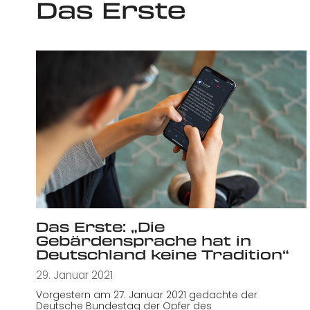
Das Erste
Das Erste: „Die
Gebärdensprache hat in
Deutschland keine Tradition“
29. Januar 2021
Vorgestern am 27. Januar 2021 gedachte der
Deutsche Bundestag der Opfer des