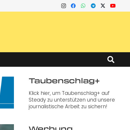
Taubenschlag+
Klick hier, um Taubenschlag+ auf
Steady zu unterstützen und unsere
journalistische Arbeit zu sichern!
Werbung