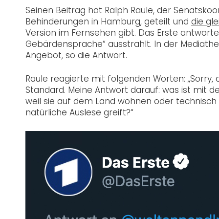
Seinen Beitrag hat Ralph Raule, der Senatskoo
Behinderungen in Hamburg, geteilt und
die gl
Version im Fernsehen gibt. Das Erste antwortet
Gebärdensprache“ ausstrahlt. In der Mediathe
Angebot, so die Antwort.
Raule reagierte mit folgenden Worten: „Sorry, 
Standard. Meine Antwort darauf: was ist mit d
weil sie auf dem Land wohnen oder technisch ni
natürliche Auslese greift?“