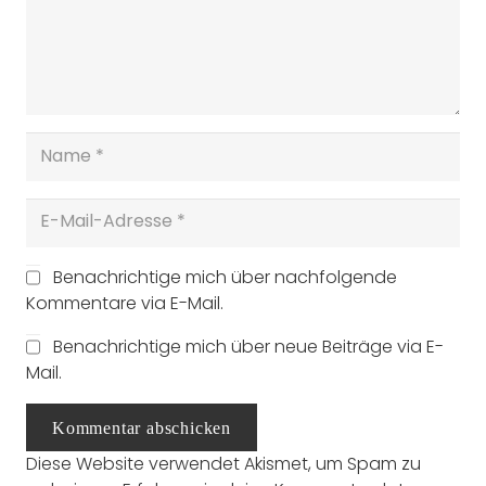
Benachrichtige mich über nachfolgende
Kommentare via E-Mail.
Benachrichtige mich über neue Beiträge via E-
Mail.
Kommentar abschicken
Diese Website verwendet Akismet, um Spam zu