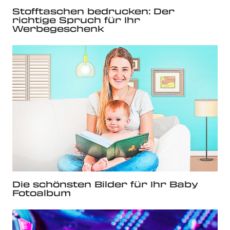
Stofftaschen bedrucken: Der
richtige Spruch für Ihr
Werbegeschenk
Die schönsten Bilder für Ihr Baby
Fotoalbum