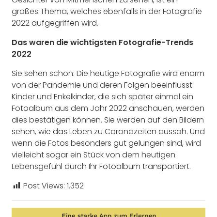
großes Thema, welches ebenfalls in der Fotografie
2022 aufgegriffen wird.
Das waren die wichtigsten Fotografie-Trends
2022
Sie sehen schon: Die heutige Fotografie wird enorm
von der Pandemie und deren Folgen beeinflusst.
Kinder und Enkelkinder, die sich später einmal ein
Fotoalbum aus dem Jahr 2022 anschauen, werden
dies bestätigen können. Sie werden auf den Bildern
sehen, wie das Leben zu Coronazeiten aussah. Und
wenn die Fotos besonders gut gelungen sind, wird
vielleicht sogar ein Stück von dem heutigen
Lebensgefühl durch Ihr Fotoalbum transportiert.
Post Views:
1.352