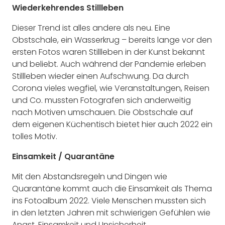
Wiederkehrendes Stillleben
Dieser Trend ist alles andere als neu. Eine
Obstschale, ein Wasserkrug – bereits lange vor den
ersten Fotos waren Stillleben in der Kunst bekannt
und beliebt. Auch während der Pandemie erleben
Stillleben wieder einen Aufschwung. Da durch
Corona vieles wegfiel, wie Veranstaltungen, Reisen
und Co. mussten Fotografen sich anderweitig
nach Motiven umschauen. Die Obstschale auf
dem eigenen Küchentisch bietet hier auch 2022 ein
tolles Motiv.
Einsamkeit / Quarantäne
Mit den Abstandsregeln und Dingen wie
Quarantäne kommt auch die Einsamkeit als Thema
ins Fotoalbum 2022. Viele Menschen mussten sich
in den letzten Jahren mit schwierigen Gefühlen wie
Angst, Einsamkeit und Unsicherheit