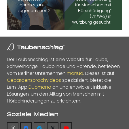
Jahren stark
für Menschen mit
zugenommen?
Hörschädigung“
(7h/Wo) in
Würzburg gesucht!
Der Taubenschlag ist eine Website für Taube,
Schwerhörige, Taubblinde und Hörende, betrieben
vom Berliner Unternehmen
manua
. Dieses ist auf
Gebärdensprachvideos
spezialisiert, bietet die
Lern-App
Duomano
an und entwickelt inklusive
Lösungen, um den Alltag von Menschen mit
Hörbehinderungen zu erleichtern.
Soziale Medien