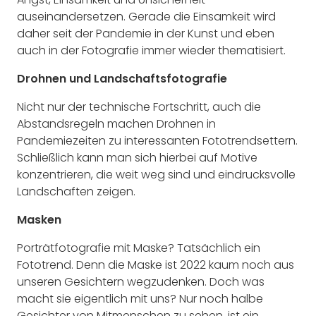
auseinandersetzen. Gerade die Einsamkeit wird
daher seit der Pandemie in der Kunst und eben
auch in der Fotografie immer wieder thematisiert.
Drohnen und Landschaftsfotografie
Nicht nur der technische Fortschritt, auch die
Abstandsregeln machen Drohnen in
Pandemiezeiten zu interessanten Fototrendsettern.
Schließlich kann man sich hierbei auf Motive
konzentrieren, die weit weg sind und eindrucksvolle
Landschaften zeigen.
Masken
Porträtfotografie mit Maske? Tatsächlich ein
Fototrend. Denn die Maske ist 2022 kaum noch aus
unseren Gesichtern wegzudenken. Doch was
macht sie eigentlich mit uns? Nur noch halbe
Gesichter von Mitmenschen zu sehen, ist ein