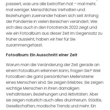
passiert, was uns alle betroffen hat – mal mehr,
mal weniger. Menschliches Verhalten und
Beziehungen zueinander haben sich seit Anfang
der Pandemie in vielen Bereichen verändert. Wie
sich dies auch in den Fototrends 2022 zeigt und
wie ein Fotoalbum aus dieser Zeit im Gegensatz zu
früher aussieht, haben wir hier für Sie
zusammengefasst.
Fotoalbum: Ein Ausschnitt einer Zeit
Warum man die Veränderung der Zeit gerade an
einem Fotoalbum erkennen kann, fragen Sie? Weil
Fotoalben die ganz persönlichen Meilensteine
eines Menschen sind. Sie zeigen Erlebtes. Sie zeigen
wichtige Menschen in ihren damaligen
Verhältnissen, Beziehungen und Aktivitäten. Aber
sie zeigen natürlich auch alles drumherum. Städte,
Gesellschaften, modische Trends und mehr. Ein