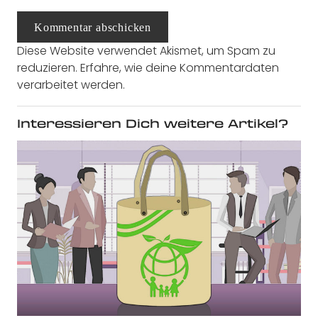
Kommentar abschicken
Diese Website verwendet Akismet, um Spam zu
reduzieren.
Erfahre, wie deine Kommentardaten
verarbeitet werden.
Interessieren Dich weitere Artikel?