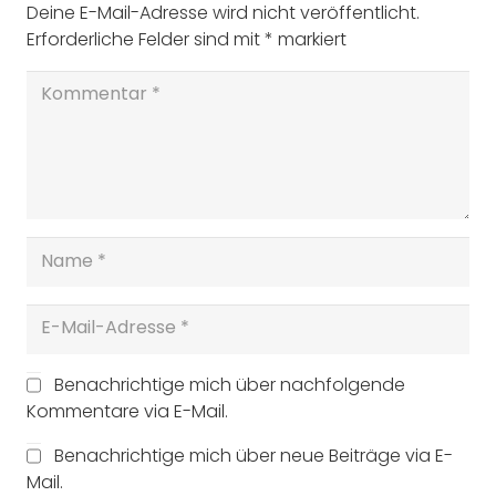
Deine E-Mail-Adresse wird nicht veröffentlicht.
Erforderliche Felder sind mit
*
markiert
Benachrichtige mich über nachfolgende
Kommentare via E-Mail.
Benachrichtige mich über neue Beiträge via E-
Mail.