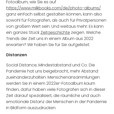
Fotoalbum, wie Sie es auf
https://www.milkbooks.com/de/photo-albums/
ganz einfach selbst gestalten können,
kann also
sowohl für Fotografen, als auch für Privatpersonen
von großem Wert sein. Und weitaus mehr: Es kann
ein ganzes Stück
Zeitgeschichte
zeigen. Welche
Trends der Zeit uns in einem Album aus 2022
erwarten? Wir haben Sie für Sie aufgelistet.
Distanzen
Social Distance, Mindestabstand und Co. Die
Pandemie hat uns beigebracht, mehr Abstand
zueinanderzuhalten. Menschenansammlungen
werden Sie in einem 2022er-Fotoalbum kaum
finden, dafür haben viele Fotografen sich in dieser
Zeit darauf spezialisiert, die räumliche und auch
emotionale Distanz der Menschen in der Pandemie
in Bildform auszudrücken.