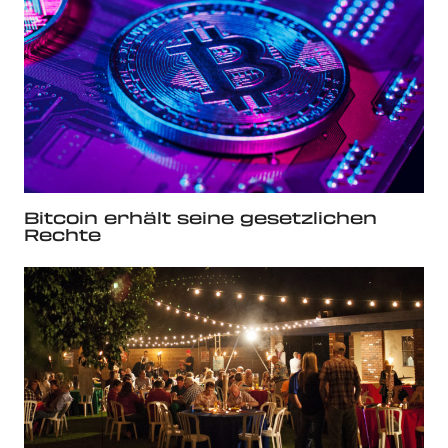
Bitcoin erhält seine gesetzlichen
Rechte