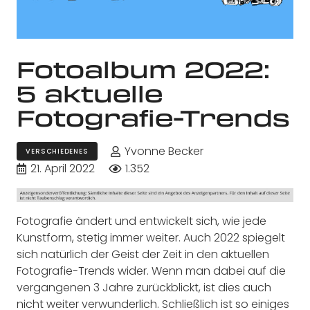
Fotoalbum 2022:
5 aktuelle
Fotografie-Trends
Yvonne Becker
VERSCHIEDENES
21. April 2022
1.352
Fotografie ändert und entwickelt sich, wie jede
Kunstform, stetig immer weiter. Auch 2022 spiegelt
sich natürlich der Geist der Zeit in den aktuellen
Fotografie-Trends wider. Wenn man dabei auf die
vergangenen 3 Jahre zurückblickt, ist dies auch
nicht weiter verwunderlich. Schließlich ist so einiges