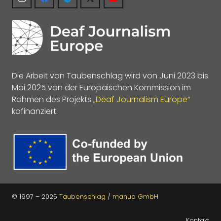
Die Arbeit von Taubenschlag wird von Juni 2023 bis
Mai 2025 von der Europäischen Kommission im
Rahmen des Projekts
„Deaf Journalism Europe“
kofinanziert.
© 1997 – 2025
Taubenschlag
/
manua GmbH
Kontakt