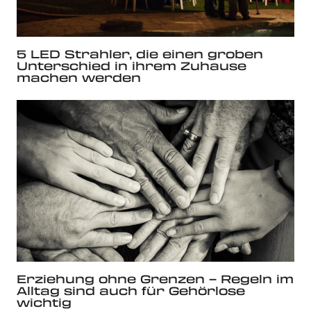
5 LED Strahler, die einen groben
Unterschied in ihrem Zuhause
machen werden
Erziehung ohne Grenzen – Regeln im
Alltag sind auch für Gehörlose
wichtig