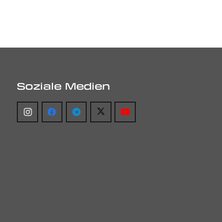
Soziale Medien