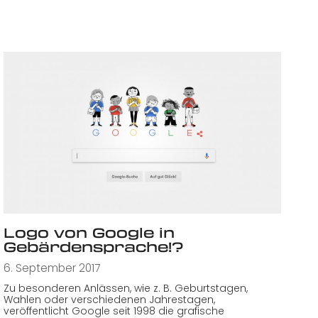
Logo von Google in
Gebärdensprache!?
6. September 2017
Zu besonderen Anlässen, wie z. B. Geburtstagen,
Wahlen oder verschiedenen Jahrestagen,
veröffentlicht Google seit 1998 die grafische