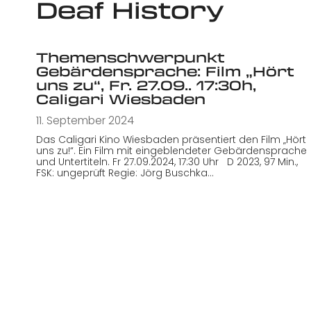
Deaf History
Themenschwerpunkt
Gebärdensprache: Film „Hört
uns zu“, Fr. 27.09.. 17:30h,
Caligari Wiesbaden
11. September 2024
Das Caligari Kino Wiesbaden präsentiert den Film „Hört
uns zu!“. Ein Film mit eingeblendeter Gebärdensprache
und Untertiteln. Fr 27.09.2024, 17:30 Uhr D 2023, 97 Min.,
FSK: ungeprüft Regie: Jörg Buschka…