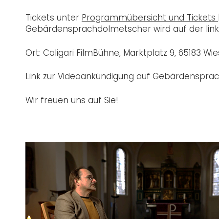
Tickets unter
Programmübersicht und Tickets 
Gebärdensprachdolmetscher wird auf der link
Ort: Caligari FilmBühne, Marktplatz 9, 65183 W
Link zur Videoankündigung auf Gebärdensprach
Wir freuen uns auf Sie!