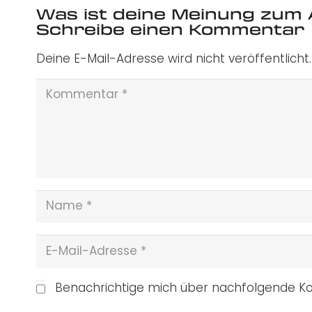
Was ist deine Meinung zum 
Schreibe einen Kommentar
Deine E-Mail-Adresse wird nicht veröffentlicht.
Benachrichtige mich über nachfolgende Ko