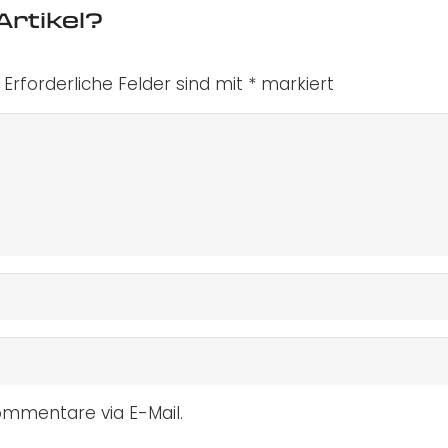
Artikel?
Erforderliche Felder sind mit
*
markiert
mmentare via E-Mail.