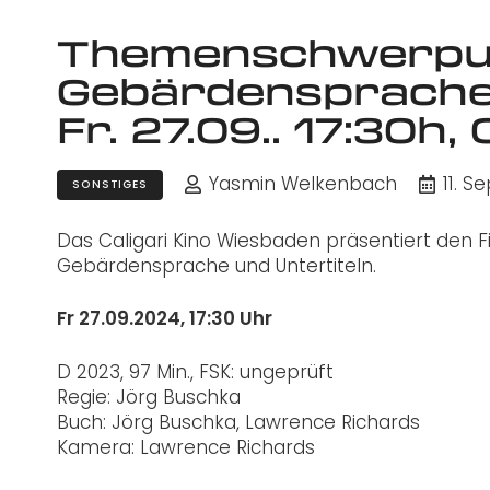
Themenschwerpu
Gebärdensprache: 
Fr. 27.09.. 17:30h
Yasmin Welkenbach
11. 
SONSTIGES
Das Caligari Kino Wiesbaden präsentiert den 
Gebärdensprache und Untertiteln.
Fr 27.09.2024, 17:30 Uhr
D 2023, 97 Min., FSK: ungeprüft
Regie: Jörg Buschka
Buch: Jörg Buschka, Lawrence Richards
Kamera: Lawrence Richards