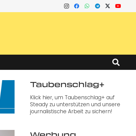
Taubenschlag+
Klick hier, um Taubenschlag+ auf
Steady zu unterstützen und unsere
journalistische Arbeit zu sichern!
Werbung