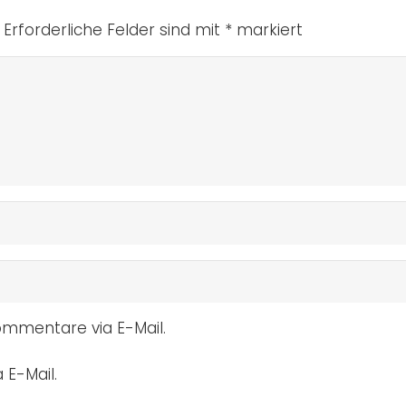
Erforderliche Felder sind mit
*
markiert
mmentare via E-Mail.
 E-Mail.