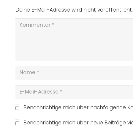
Deine E-Mail-Adresse wird nicht veröffentlicht.
Benachrichtige mich über nachfolgende Ko
Benachrichtige mich über neue Beiträge via