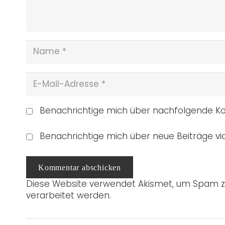
Benachrichtige mich über nachfolgende Ko
Benachrichtige mich über neue Beiträge via
Kommentar abschicken
Diese Website verwendet Akismet, um Spam z
verarbeitet werden.