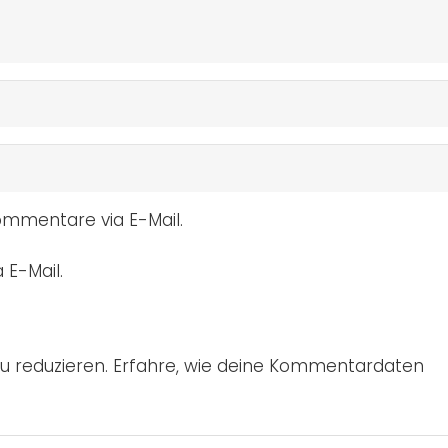
mmentare via E-Mail.
 E-Mail.
u reduzieren.
Erfahre, wie deine Kommentardaten