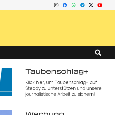
Taubenschlag+
Klick hier, um Taubenschlag+ auf
Steady zu unterstützen und unsere
journalistische Arbeit zu sichern!
Werbung