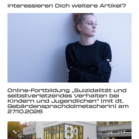
Interessieren Dich weitere Artikel?
Online-Fortbildung „Suizidalität und
selbstverletzendes Verhalten bei
Kindern und Jugendlichen“ (mit dt.
Gebärdensprachdolmetscherin) am
27.10.2026