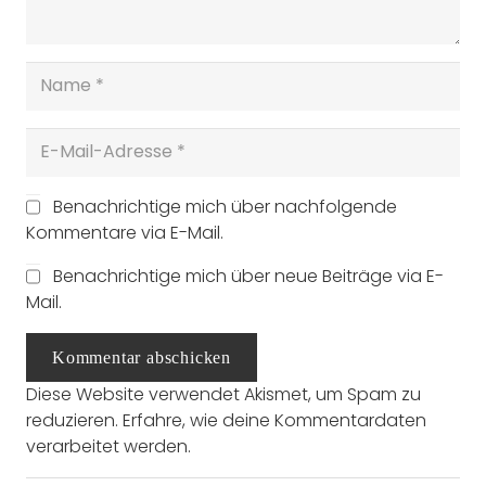
Benachrichtige mich über nachfolgende
Kommentare via E-Mail.
Benachrichtige mich über neue Beiträge via E-
Mail.
Kommentar abschicken
Diese Website verwendet Akismet, um Spam zu
reduzieren.
Erfahre, wie deine Kommentardaten
verarbeitet werden.