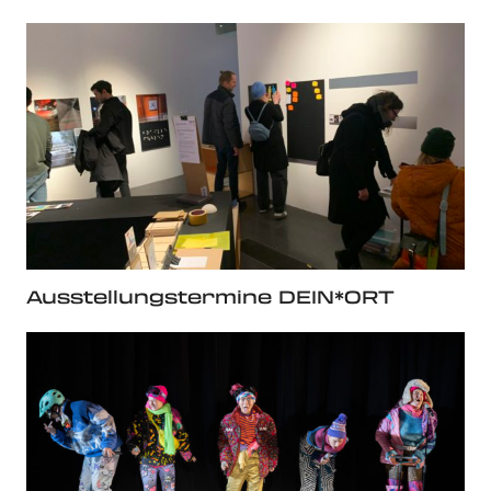
Ausstellungstermine DEIN*ORT