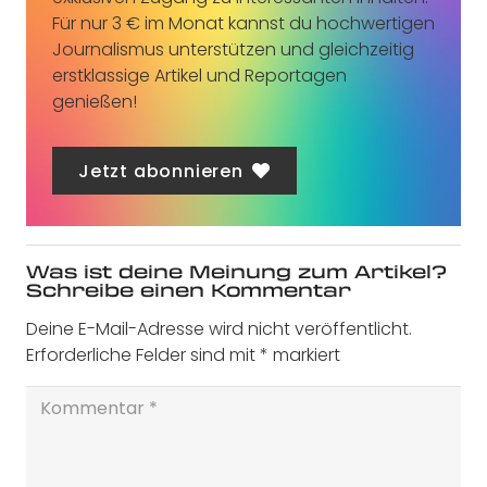
Für nur 3 € im Monat kannst du hochwertigen
Journalismus unterstützen und gleichzeitig
erstklassige Artikel und Reportagen
genießen!
Jetzt abonnieren
Was ist deine Meinung zum Artikel?
Schreibe einen Kommentar
Deine E-Mail-Adresse wird nicht veröffentlicht.
Erforderliche Felder sind mit
*
markiert