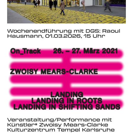
Wochenendführung mit DGS: Raoul
Hausmann, 01.03.2026, 15 Uhr
Veranstaltung/Performance mit
Künstler* Zwoisy Mears-Clarke
Kulturzentrum Tempel Karlsruhe