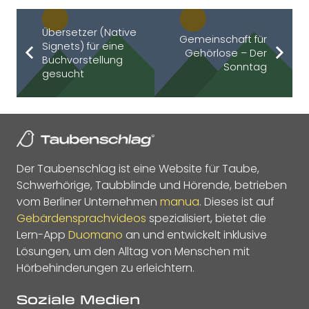
Übersetzer (Native
Gemeinschaft für
Signets) für eine
Gehörlose – Der
Buchvorstellung
Sonntag
gesucht
Der Taubenschlag ist eine Website für Taube,
Schwerhörige, Taubblinde und Hörende, betrieben
vom Berliner Unternehmen
manua
. Dieses ist auf
Gebärdensprachvideos
spezialisiert, bietet die
Lern-App
Duomano
an und entwickelt inklusive
Lösungen, um den Alltag von Menschen mit
Hörbehinderungen zu erleichtern.
Soziale Medien