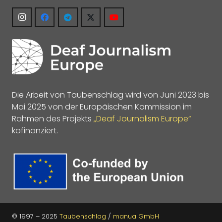
Die Arbeit von Taubenschlag wird von Juni 2023 bis
Mai 2025 von der Europäischen Kommission im
Rahmen des Projekts
„Deaf Journalism Europe“
kofinanziert.
© 1997 – 2025
Taubenschlag
/
manua GmbH