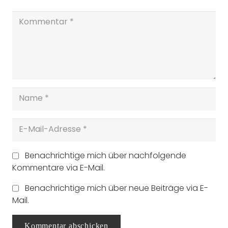
Benachrichtige mich über nachfolgende
Kommentare via E-Mail.
Benachrichtige mich über neue Beiträge via E-
Mail.
Kommentar abschicken