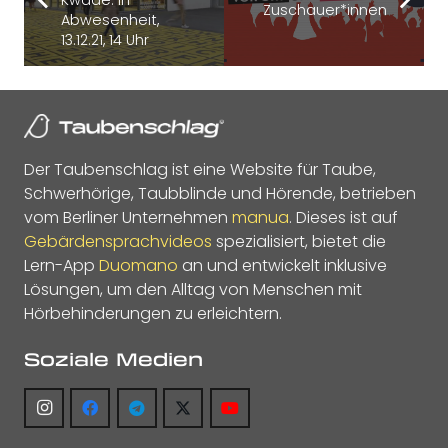
Zuschauer*innen
Abwesenheit,
13.12.21, 14 Uhr
Der Taubenschlag ist eine Website für Taube,
Schwerhörige, Taubblinde und Hörende, betrieben
vom Berliner Unternehmen
manua
. Dieses ist auf
Gebärdensprachvideos
spezialisiert, bietet die
Lern-App
Duomano
an und entwickelt inklusive
Lösungen, um den Alltag von Menschen mit
Hörbehinderungen zu erleichtern.
Soziale Medien