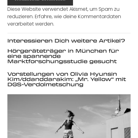
Diese Website verwendet Akismet, um Spam zu
reduzieren.
Erfahre, wie deine Kommentardaten
verarbeitet werden.
Interessieren Dich weitere Artikel?
Hörgeräteträger in München für
eine spannende
Marktforschungsstudie gesucht
Vorstellungen von Olivia Hyunsin
Kim/ddanddarakim: „Mr. Yellow“ mit
DGS-Verdolmetschung