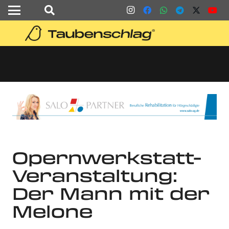
Opernwerkstatt-
Veranstaltung:
Der Mann mit der
Melone