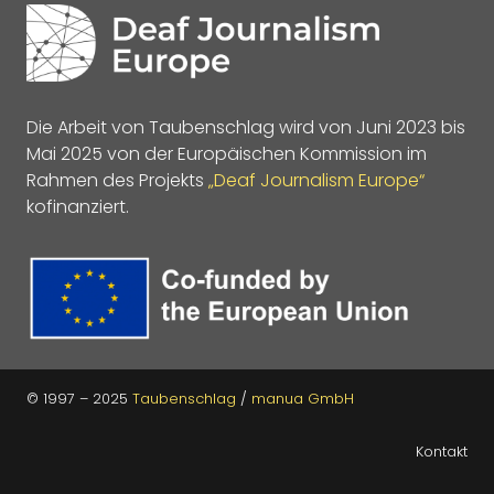
Die Arbeit von Taubenschlag wird von Juni 2023 bis
Mai 2025 von der Europäischen Kommission im
Rahmen des Projekts
„Deaf Journalism Europe“
kofinanziert.
© 1997 – 2025
Taubenschlag
/
manua GmbH
Kontakt