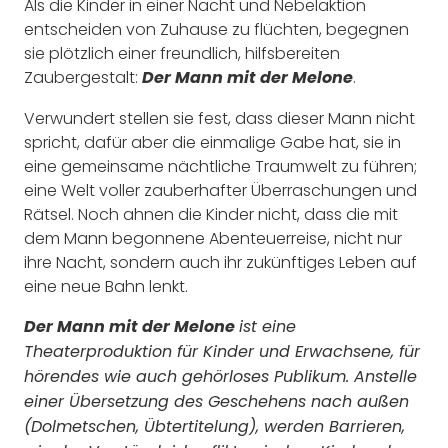
Als die Kinder in einer Nacht und Nebelaktion
entscheiden von Zuhause zu flüchten, begegnen
sie plötzlich einer freundlich, hilfsbereiten
Zaubergestalt:
.
Der Mann mit der Melone
Verwundert stellen sie fest, dass dieser Mann nicht
spricht, dafür aber die einmalige Gabe hat, sie in
eine gemeinsame nächtliche Traumwelt zu führen;
eine Welt voller zauberhafter Überraschungen und
Rätsel. Noch ahnen die Kinder nicht, dass die mit
dem Mann begonnene Abenteuerreise, nicht nur
ihre Nacht, sondern auch ihr zukünftiges Leben auf
eine neue Bahn lenkt.
Der Mann mit der Melone
ist eine
Theaterproduktion für Kinder und Erwachsene, für
hörendes wie auch gehörloses Publikum. Anstelle
einer Übersetzung des Geschehens nach außen
(Dolmetschen, Übtertitelung), werden Barrieren,