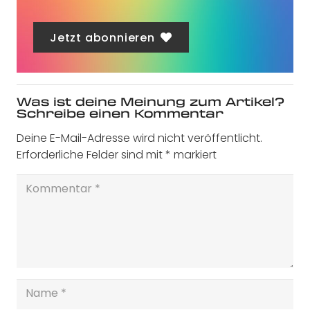
Jetzt abonnieren
Was ist deine Meinung zum Artikel?
Schreibe einen Kommentar
Deine E-Mail-Adresse wird nicht veröffentlicht.
Erforderliche Felder sind mit
*
markiert