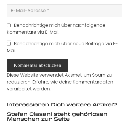
Benachrichtige mich über nachfolgende
Kommentare via E-Mail.
Benachrichtige mich über neue Beiträge via E-
Mail.
Kommentar abschicken
Diese Website verwendet Akismet, um Spam zu
reduzieren.
Erfahre, wie deine Kommentardaten
verarbeitet werden.
Interessieren Dich weitere Artikel?
Stefan Clasani steht gehörlosen
Menschen zur Seite