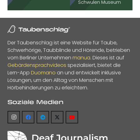
Schwulen Museum
Der Taubenschlag ist eine Website für Taube,
Schwerhörige, Taubblinde und Hörende, betrieben
vom Berliner Unternehmen
manua
. Dieses ist auf
Gebärdensprachvideos
spezialisiert, bietet die
Lern-App
Duomano
an und entwickelt inklusive
Lösungen, um den Alltag von Menschen mit
Hörbehinderungen zu erleichtern.
Soziale Medien