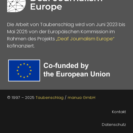
Die Arbeit von Taubenschlag wird von Juni 2023 bis
Mai 2025 von der Europäischen Kommission im
Rahmen des Projekts
„Deaf Journalism Europe“
kofinanziert.
© 1997 – 2025
Taubenschlag
/
manua GmbH
Kontakt
Datenschutz