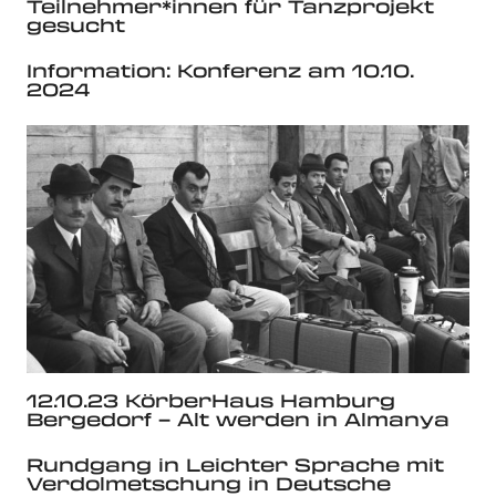
Teilnehmer*innen für Tanzprojekt
gesucht
Information: Konferenz am 10.10.
2024
12.10.23 KörberHaus Hamburg
Bergedorf – Alt werden in Almanya
Rundgang in Leichter Sprache mit
Verdolmetschung in Deutsche