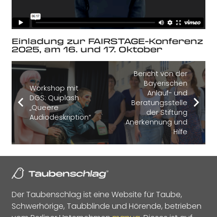
Einladung zur FAIRSTAGE-Konferenz
2025, am 16. und 17. Oktober
Bericht von der
Bayerischen
Workshop mit
Anlauf- und
DGS: Quiplash
Beratungsstelle
„Queere
der Stiftung
Audiodeskription“
Anerkennung und
Hilfe
Der Taubenschlag ist eine Website für Taube,
Schwerhörige, Taubblinde und Hörende, betrieben