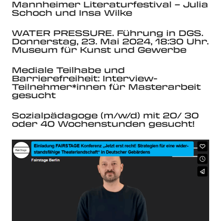
Mannheimer Literaturfestival – Julia
Schoch und Insa Wilke
WATER PRESSURE. Führung in DGS.
Donnerstag, 23. Mai 2024, 18:30 Uhr.
Museum für Kunst und Gewerbe
Mediale Teilhabe und
Barrierefreiheit: Interview-
Teilnehmer*innen für Masterarbeit
gesucht
Sozialpädagoge (m/w/d) mit 20/ 30
oder 40 Wochenstunden gesucht!