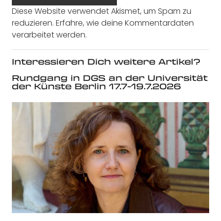
Diese Website verwendet Akismet, um Spam zu
reduzieren.
Erfahre, wie deine Kommentardaten
verarbeitet werden.
Interessieren Dich weitere Artikel?
Rundgang in DGS an der Universität
der Künste Berlin 17.7-19.7.2026