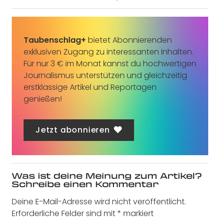
Taubenschlag+
bietet Abonnierenden
exklusiven Zugang zu interessanten Inhalten.
Für nur 3 € im Monat kannst du hochwertigen
Journalismus unterstützen und gleichzeitig
erstklassige Artikel und Reportagen
genießen!
Jetzt abonnieren
Was ist deine Meinung zum Artikel?
Schreibe einen Kommentar
Deine E-Mail-Adresse wird nicht veröffentlicht.
Erforderliche Felder sind mit
*
markiert