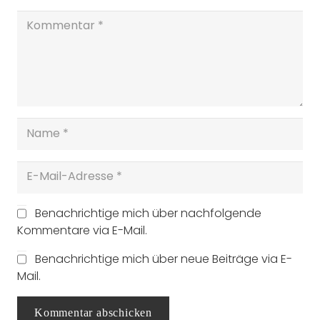
Benachrichtige mich über nachfolgende
Kommentare via E-Mail.
Benachrichtige mich über neue Beiträge via E-
Mail.
Kommentar abschicken