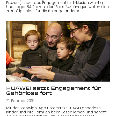
Prozent) findet das Engagement für Inklusion wichtig.
Und sogar 84 Prozent der 15 bis 24-Jährigen wollen sich
zukünftig selbst für die Belange anderer…
HUAWEI setzt Engagement für
Gehörlose fort
21. Februar 2019
Mit der StorySign-App unterstützt HUAWEI gehörlose
Kinder und ihre Familien beim Lesen lernen und schafft