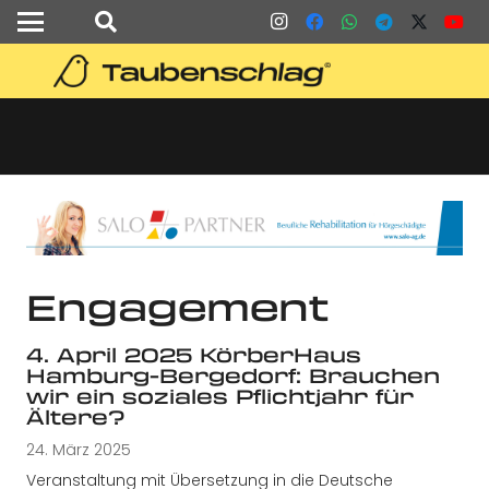
Engagement
4. April 2025 KörberHaus
Hamburg-Bergedorf: Brauchen
wir ein soziales Pflichtjahr für
Ältere?
24. März 2025
Veranstaltung mit Übersetzung in die Deutsche