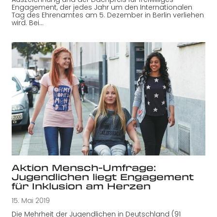
Engagement, der jedes Jahr um den Internationalen
Tag des Ehrenamtes am 5. Dezember in Berlin verliehen
wird. Bei…
Aktion Mensch-Umfrage:
Jugendlichen liegt Engagement
für Inklusion am Herzen
15. Mai 2019
Die Mehrheit der Jugendlichen in Deutschland (91