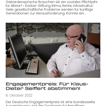
Gebärdensprache Brauchen wir ein soziales Pflichtjahr
für Ältere? • Körber-Stiftung Klima, Rente, Infrastruktur:
Viele gesellschaftliche Probleme werden für künftige
Generationen zur Herausforderung. Könnte ein…
Engagementpreis: Für Klaus-
Dieter Seiffert abstimmen!
6. Oktober 2022
Der Deutsche Engagementpreis ist eine bundesweite
Auszeichnung und der Dachpreis für freiwilliges