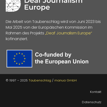
Die Arbeit von Taubenschlag wird von Juni 2023 bis
Mai 2025 von der Europäischen Kommission im
Rahmen des Projekts
„Deaf Journalism Europe“
kofinanziert.
© 1997 – 2025
Taubenschlag
/
manua GmbH
Kontakt
Datenschutz