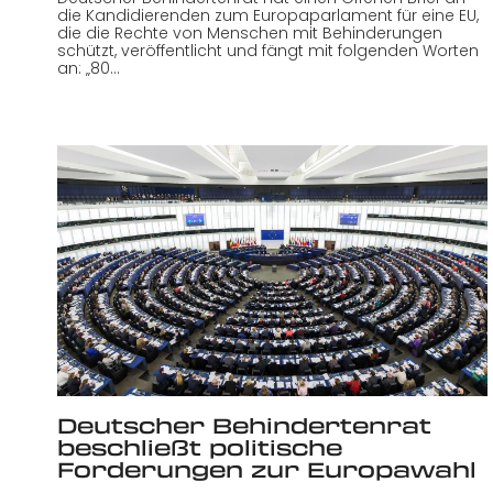
die Kandidierenden zum Europaparlament für eine EU,
die die Rechte von Menschen mit Behinderungen
schützt, veröffentlicht und fängt mit folgenden Worten
an: „80…
Deutscher Behindertenrat
beschließt politische
Forderungen zur Europawahl