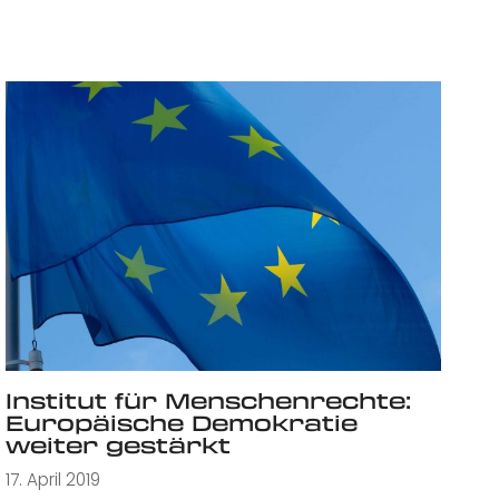
Institut für Menschenrechte:
Europäische Demokratie
weiter gestärkt
17. April 2019