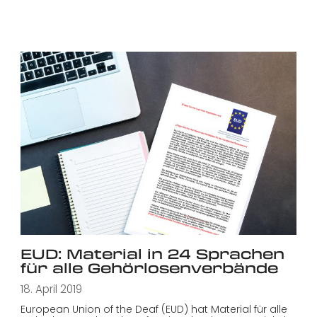
EUD: Material in 24 Sprachen
für alle Gehörlosenverbände
18. April 2019
European Union of the Deaf (EUD) hat Material für alle