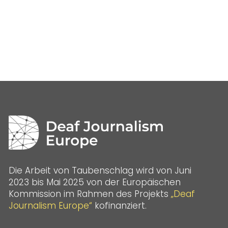
Die Arbeit von Taubenschlag wird von Juni
2023 bis Mai 2025 von der Europäischen
Kommission im Rahmen des Projekts
„Deaf
Journalism Europe“
kofinanziert.