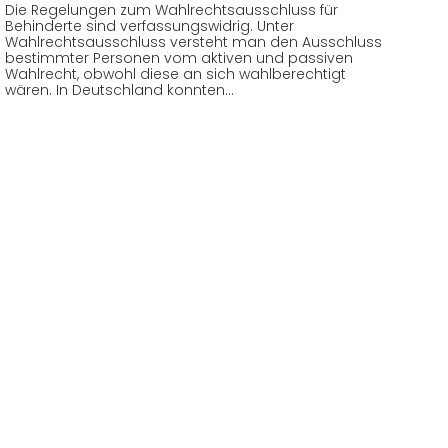
Die Regelungen zum Wahlrechtsausschluss für
Behinderte sind verfassungswidrig. Unter
Wahlrechtsausschluss versteht man den Ausschluss
bestimmter Personen vom aktiven und passiven
Wahlrecht, obwohl diese an sich wahlberechtigt
wären. In Deutschland konnten…