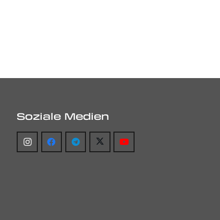
Soziale Medien