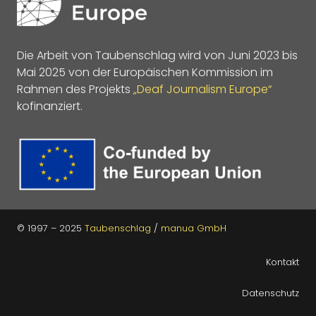
Die Arbeit von Taubenschlag wird von Juni 2023 bis
Mai 2025 von der Europäischen Kommission im
Rahmen des Projekts
„Deaf Journalism Europe“
kofinanziert.
© 1997 – 2025
Taubenschlag
/
manua GmbH
Kontakt
Datenschutz