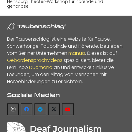
Flensburg Theater-Workshop für hörende und
gehörlose…
Der Taubenschlag ist eine Website für Taube,
Schwerhörige, Taubblinde und Hörende, betrieben
vom Berliner Unternehmen
manua
. Dieses ist auf
Gebärdensprachvideos
spezialisiert, bietet die
Lern-App
Duomano
an und entwickelt inklusive
Lösungen, um den Alltag von Menschen mit
Hörbehinderungen zu erleichtern.
Soziale Medien