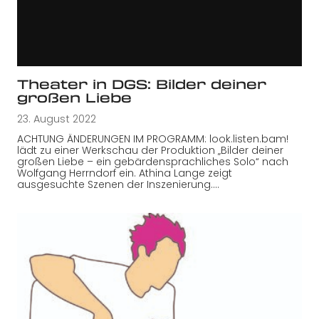
Theater in DGS: Bilder deiner
großen Liebe
23. August 2022
ACHTUNG ÄNDERUNGEN IM PROGRAMM: look.listen.bam!
lädt zu einer Werkschau der Produktion „Bilder deiner
großen Liebe – ein gebärdensprachliches Solo“ nach
Wolfgang Herrndorf ein. Athina Lange zeigt
ausgesuchte Szenen der Inszenierung.…