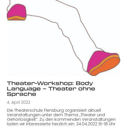
Theater-Workshop: Body
Language – Theater ohne
Sprache
4. April 2022
Die Theaterschule Flensburg organisiert aktuell
Veranstaltungen unter dem Thema „Theater und
Gehörlosigkeit“. Zu den kommenden Veranstaltungen
laden wir Interessierte herzlich ein: 24.04.2022 15-18 Uhr