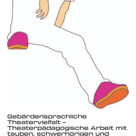
Gebärdensprachliche
Theatervielfalt –
Theaterpädagogische Arbeit mit
tauben, schwerhörigen und