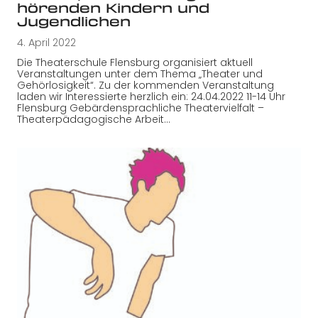
hörenden Kindern und
Jugendlichen
4. April 2022
Die Theaterschule Flensburg organisiert aktuell
Veranstaltungen unter dem Thema „Theater und
Gehörlosigkeit“. Zu der kommenden Veranstaltung
laden wir Interessierte herzlich ein: 24.04.2022 11-14 Uhr
Flensburg Gebärdensprachliche Theatervielfalt –
Theaterpädagogische Arbeit…