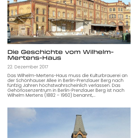
Die Geschichte vom Wilhelm-
Mertens-Haus
22. Dezember 2017
Das Wilhelm-Mertens-Haus muss die Kulturbrauerei an
der Schönhauser Allee in Berlin-Prenzlauer Berg nach
fünfzig Jahren höchstwahrscheinlich verlassen. Das
Gehörlosenzentrum in Berlin-Prenzlauer Berg ist nach
Wilhelm Mertens (1882 – 1960) benannt,…