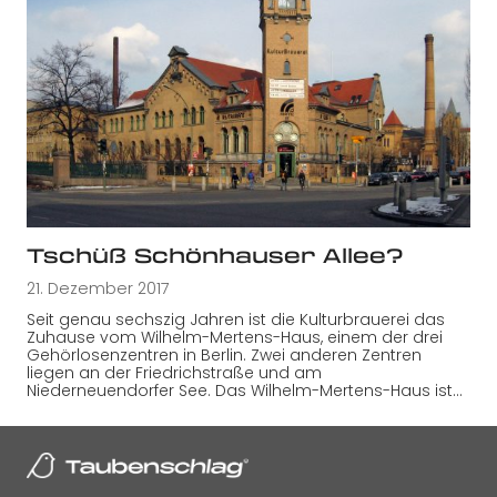
Tschüß Schönhauser Allee?
21. Dezember 2017
Seit genau sechszig Jahren ist die Kulturbrauerei das
Zuhause vom Wilhelm-Mertens-Haus, einem der drei
Gehörlosenzentren in Berlin. Zwei anderen Zentren
liegen an der Friedrichstraße und am
Niederneuendorfer See. Das Wilhelm-Mertens-Haus ist…