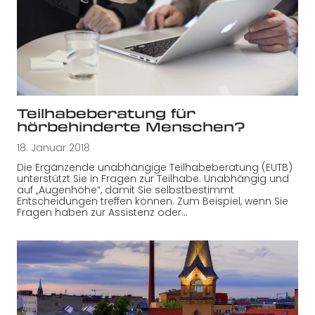
Teilhabeberatung für
hörbehinderte Menschen?
18. Januar 2018
Die Ergänzende unabhängige Teilhabeberatung (EUTB)
unterstützt Sie in Fragen zur Teilhabe. Unabhängig und
auf „Augenhöhe“, damit Sie selbstbestimmt
Entscheidungen treffen können. Zum Beispiel, wenn Sie
Fragen haben zur Assistenz oder…