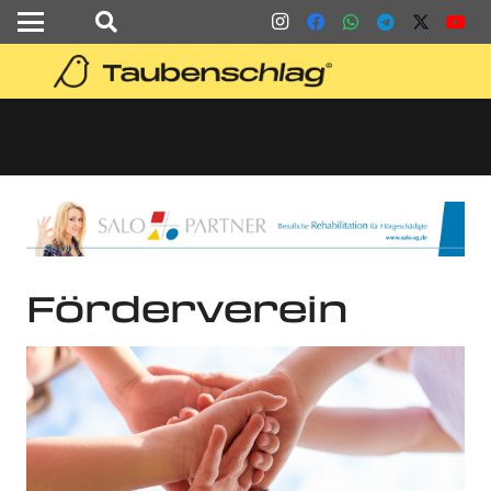
Förderverein