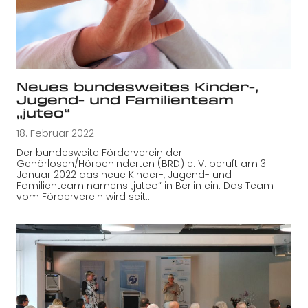
Neues bundesweites Kinder-,
Jugend- und Familienteam
„juteo“
18. Februar 2022
Der bundesweite Förderverein der
Gehörlosen/Hörbehinderten (BRD) e. V. beruft am 3.
Januar 2022 das neue Kinder-, Jugend- und
Familienteam namens „juteo“ in Berlin ein. Das Team
vom Förderverein wird seit…