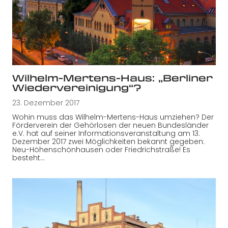
Wilhelm-Mertens-Haus: „Berliner
Wiedervereinigung“?
23. Dezember 2017
Wohin muss das Wilhelm-Mertens-Haus umziehen? Der
Förderverein der Gehörlosen der neuen Bundesländer
e.V. hat auf seiner Informationsveranstaltung am 13.
Dezember 2017 zwei Möglichkeiten bekannt gegeben:
Neu-Höhenschönhausen oder Friedrichstraße! Es
besteht…