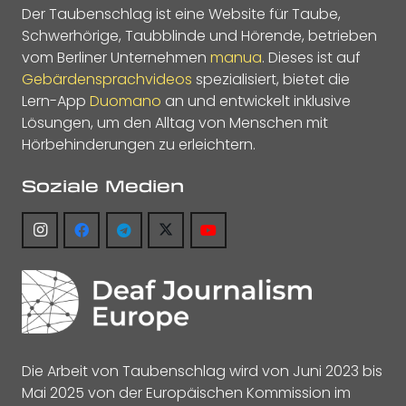
Der Taubenschlag ist eine Website für Taube,
Schwerhörige, Taubblinde und Hörende, betrieben
vom Berliner Unternehmen
manua
. Dieses ist auf
Gebärdensprachvideos
spezialisiert, bietet die
Lern-App
Duomano
an und entwickelt inklusive
Lösungen, um den Alltag von Menschen mit
Hörbehinderungen zu erleichtern.
Soziale Medien
Die Arbeit von Taubenschlag wird von Juni 2023 bis
Mai 2025 von der Europäischen Kommission im