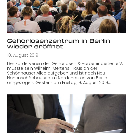
Gehörlosenzentrum in Berlin
wieder eröffnet
10. August 2019
Der Förderverein der Gehörlosen & Hörbehinderten e.V.
musste sein Wilhelm-Mertens-Haus an der
Schönhauser Allee aufgeben und ist nach Neu-
Hohenschönhausen im Nordenosten von Berlin
umgezogen. Gestern am Freitag, 9. August 2019…