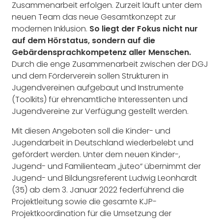
Zusammenarbeit erfolgen. Zurzeit läuft unter dem
neuen Team das neue Gesamtkonzept zur
modernen Inklusion.
So liegt der Fokus nicht nur
auf dem Hörstatus, sondern auf die
Gebärdensprachkompetenz aller Menschen.
Durch die enge Zusammenarbeit zwischen der DGJ
und dem Förderverein sollen Strukturen in
Jugendvereinen aufgebaut und Instrumente
(Toolkits) für ehrenamtliche Interessenten und
Jugendvereine zur Verfügung gestellt werden.
Mit diesen Angeboten soll die Kinder- und
Jugendarbeit in Deutschland wiederbelebt und
gefördert werden. Unter dem neuen Kinder-,
Jugend- und Familienteam „juteo“ übernimmt der
Jugend- und Bildungsreferent Ludwig Leonhardt
(35) ab dem 3. Januar 2022 federführend die
Projektleitung sowie die gesamte KJP-
Projektkoordination für die Umsetzung der