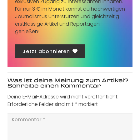
exklusiven Zugang zu interessanten Inhalten.
Für nur 3 € im Monat kannst du hochwertigen
Journalismus unterstützen und gleichzeitig
erstklassige Artikel und Reportagen
genießen!
Jetzt abonnieren
Was ist deine Meinung zum Artikel?
Schreibe einen Kommentar
Deine E-Mail-Adresse wird nicht veröffentlicht.
Erforderliche Felder sind mit
*
markiert