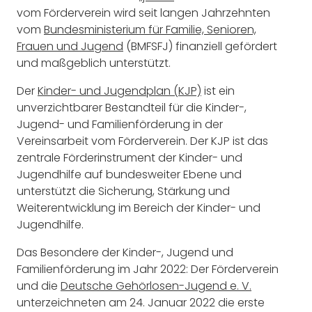
vom Förderverein wird seit langen Jahrzehnten
vom
Bundesministerium für Familie, Senioren,
Frauen und Jugend
(BMFSFJ) finanziell gefördert
und maßgeblich unterstützt.
Der
Kinder- und Jugendplan (KJP)
ist ein
unverzichtbarer Bestandteil für die Kinder-,
Jugend- und Familienförderung in der
Vereinsarbeit vom Förderverein. Der KJP ist das
zentrale Förderinstrument der Kinder- und
Jugendhilfe auf bundesweiter Ebene und
unterstützt die Sicherung, Stärkung und
Weiterentwicklung im Bereich der Kinder- und
Jugendhilfe.
Das Besondere der Kinder-, Jugend und
Familienförderung im Jahr 2022: Der Förderverein
und die
Deutsche Gehörlosen-Jugend e. V.
unterzeichneten am 24. Januar 2022 die erste