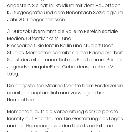
angestellt. Sie hat ihr Studium mit dem Hauptfach
Kulturgeografie und dem Nebenfach Soziologie im
Jahr 2019 abgeschlossen.
3. Durczok übernimmt die Rolle im Bereich soziale
Medien, Öffentlichkeits- und
Pressearbeit. Sie lebt in Berlin und studiert Deaf
Studies. Momentan schreibt sie ihre Bachelorarbeit.
Sie ist derzeit ehrenamtlich als Beisitzerin im Berliner
Jugendverein
jubel³ mit Gebärdensprache e.V.
tätig.
Die angestellten Mitarbeitskräfte beim Förderverein
arbeiten hauptamtlich und vorwiegend im
Homeoffice.
Momentan läuft die Vorbereitung der Corporate
Identity auf Hochtouren: Die Gestaltung des Logos
und der Homepage wurden bereits an Externe