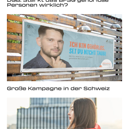
Personen wirklich?
Große Kampagne in der Schweiz