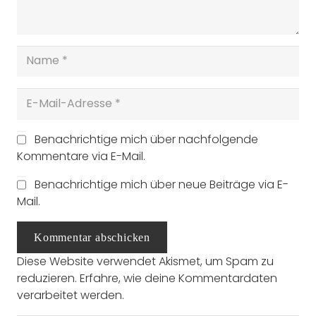
Benachrichtige mich über nachfolgende
Kommentare via E-Mail.
Benachrichtige mich über neue Beiträge via E-
Mail.
Kommentar abschicken
Diese Website verwendet Akismet, um Spam zu
reduzieren.
Erfahre, wie deine Kommentardaten
verarbeitet werden.