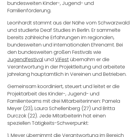
bundesweiten Kinder-, Jugend- und
Familienförderung.
Leonhardt stammt aus der Nähe vom Schwarzwald
und studierte Deaf Studies in Berlin. Er sammelte
bereits zahlreiche Erfahrungen im regionalen,
bundesweiten und internationalen Ehrenamt. Bei
den bundesweiten großen Festivals wie
Jugendfestival
und
ViFest
übernahm er die
Verantwortung in der Projektleitung und arbeitete
jahrelang hauptamtlich in Vereinen und Betrieben.
Gemeinsam koordiniert, steuert und leitet er die
Projektarbeit des Kinder-, Jugend- und
Familienteams mit drei Mitarbeiterinnen: Pamela
Meyer (23), Laura Schellenberg (27) und Britta
Durczok (22). Jede Mitarbeiterin hat einen
speziellen Tätigkeits-Schwerpunkt:
1. Meyer übernimmt die Verantwortung im Bereich