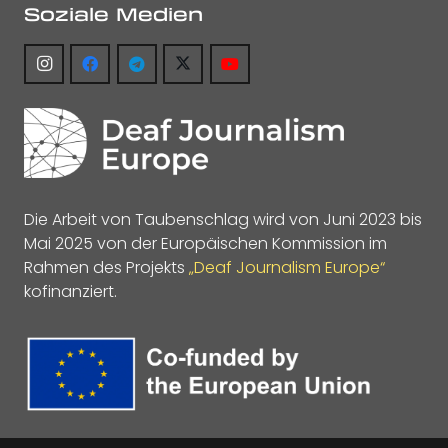
Soziale Medien
Die Arbeit von Taubenschlag wird von Juni 2023 bis
Mai 2025 von der Europäischen Kommission im
Rahmen des Projekts
„Deaf Journalism Europe“
kofinanziert.