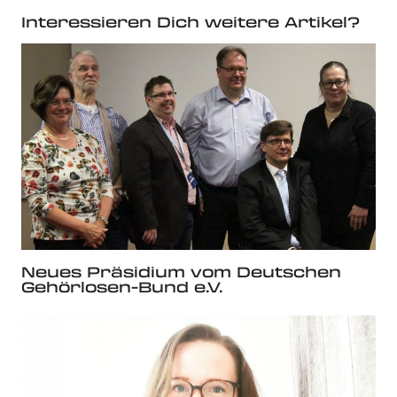
Interessieren Dich weitere Artikel?
Neues Präsidium vom Deutschen
Gehörlosen-Bund e.V.