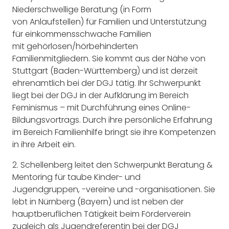
Niederschwellige Beratung (in Form
von Anlaufstellen) für Familien und Unterstützung
für einkommensschwache Familien
mit gehörlosen/hörbehinderten
Familienmitgliedern. Sie kommt aus der Nähe von
Stuttgart (Baden-Württemberg) und ist derzeit
ehrenamtlich bei der DGJ tätig. Ihr Schwerpunkt
liegt bei der DGJ in der Aufklärung im Bereich
Feminismus – mit Durchführung eines Online-
Bildungsvortrags. Durch ihre persönliche Erfahrung
im Bereich Familienhilfe bringt sie ihre Kompetenzen
in ihre Arbeit ein.
2. Schellenberg leitet den Schwerpunkt Beratung &
Mentoring für taube Kinder- und
Jugendgruppen, -vereine und -organisationen. Sie
lebt in Nürnberg (Bayern) und ist neben der
hauptberuflichen Tätigkeit beim Förderverein
zugleich als Jugendreferentin bei der DGJ