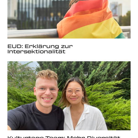
EUD: Erklärung zur
Intersektionalität
Kulturtage-Team: Mehr Diversität