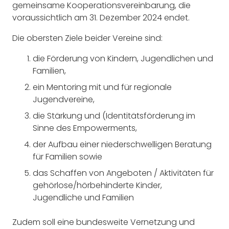
gemeinsame Kooperationsvereinbarung, die
voraussichtlich am 31. Dezember 2024 endet.
Die obersten Ziele beider Vereine sind:
die Förderung von Kindern, Jugendlichen und
Familien,
ein Mentoring mit und für regionale
Jugendvereine,
die Stärkung und (Identitätsförderung im
Sinne des Empowerments,
der Aufbau einer niederschwelligen Beratung
für Familien sowie
das Schaffen von Angeboten / Aktivitäten für
gehörlose/hörbehinderte Kinder,
Jugendliche und Familien
Zudem soll eine bundesweite Vernetzung und