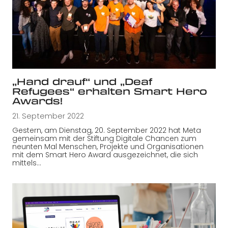
„Hand drauf“ und „Deaf
Refugees“ erhalten Smart Hero
Awards!
21. September 2022
Gestern, am Dienstag, 20. September 2022 hat Meta
gemeinsam mit der Stiftung Digitale Chancen zum
neunten Mal Menschen, Projekte und Organisationen
mit dem Smart Hero Award ausgezeichnet, die sich
mittels…