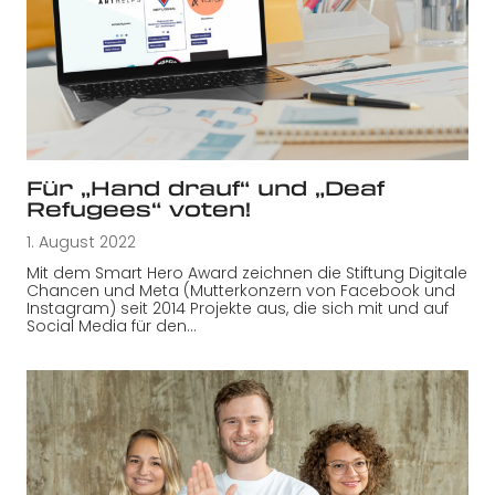
Für „Hand drauf“ und „Deaf
Refugees“ voten!
1. August 2022
Mit dem Smart Hero Award zeichnen die Stiftung Digitale
Chancen und Meta (Mutterkonzern von Facebook und
Instagram) seit 2014 Projekte aus, die sich mit und auf
Social Media für den…