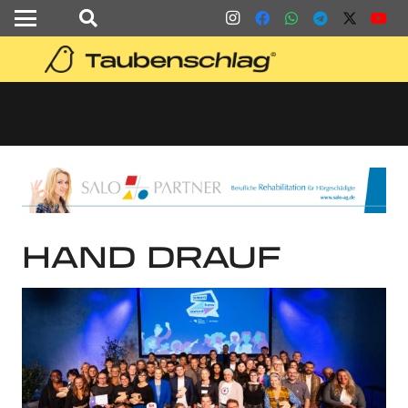
HAND DRAUF