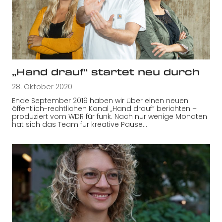
„Hand drauf“ startet neu durch
28. Oktober 2020
Ende September 2019 haben wir über einen neuen
öffentlich-rechtlichen Kanal „Hand drauf“ berichten –
produziert vom WDR für funk. Nach nur wenige Monaten
hat sich das Team für kreative Pause…