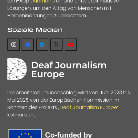
Lern-App
Duomano
an und entwickelt inklusive
Lösungen, um den Alltag von Menschen mit
Hörbehinderungen zu erleichtern.
Soziale Medien
Die Arbeit von Taubenschlag wird von Juni 2023 bis
Mai 2025 von der Europäischen Kommission im
Rahmen des Projekts
„Deaf Journalism Europe“
kofinanziert.