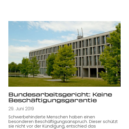
Bundesarbeitsgericht: Keine
Beschäftigungsgarantie
29. Juni 2019
Schwerbehinderte Menschen haben einen
besonderen Beschäftigungsanspruch. Dieser schützt
sie nicht vor der Kündigung, entschied das