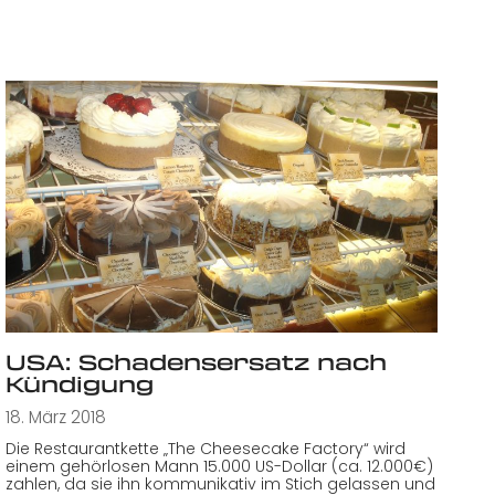
USA: Schadensersatz nach
Kündigung
18. März 2018
Die Restaurantkette „The Cheesecake Factory“ wird
einem gehörlosen Mann 15.000 US-Dollar (ca. 12.000€)
zahlen, da sie ihn kommunikativ im Stich gelassen und