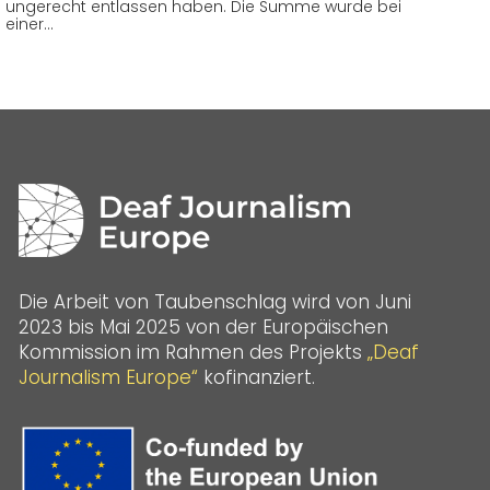
ungerecht entlassen haben. Die Summe wurde bei
einer…
Die Arbeit von Taubenschlag wird von Juni
2023 bis Mai 2025 von der Europäischen
Kommission im Rahmen des Projekts
„Deaf
Journalism Europe“
kofinanziert.