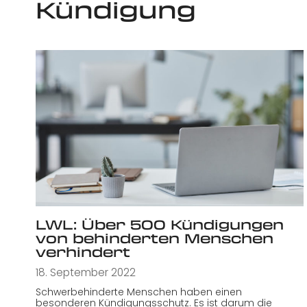
Kündigung
LWL: Über 500 Kündigungen
von behinderten Menschen
verhindert
18. September 2022
Schwerbehinderte Menschen haben einen
besonderen Kündigungsschutz. Es ist darum die