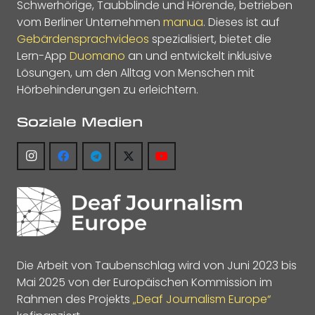
Schwerhörige, Taubblinde und Hörende, betrieben
vom Berliner Unternehmen
manua
. Dieses ist auf
Gebärdensprachvideos
spezialisiert, bietet die
Lern-App
Duomano
an und entwickelt inklusive
Lösungen, um den Alltag von Menschen mit
Hörbehinderungen zu erleichtern.
Soziale Medien
Die Arbeit von Taubenschlag wird von Juni 2023 bis
Mai 2025 von der Europäischen Kommission im
Rahmen des Projekts
„Deaf Journalism Europe“