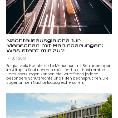
Nachteilsausgleiche für
Menschen mit Behinderungen:
Was steht mir zu?
17. Juli 2019
Es gibt viele Nachteile, die Menschen mit Behinderungen
im Alltag in Kauf nehmen müssen. Unter bestimmten
Voraussetzungen können die Betroffenen jedoch
besondere Schutzrechte und Hilfen beanspruchen. Die
sogenannten Nachteilsausgleiche sollen…