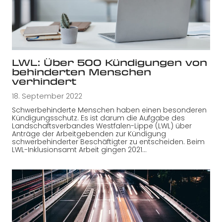
LWL: Über 500 Kündigungen von
behinderten Menschen
verhindert
18. September 2022
Schwerbehinderte Menschen haben einen besonderen
Kündigungsschutz. Es ist darum die Aufgabe des
Landschaftsverbandes Westfalen-Lippe (LWL) über
Anträge der Arbeitgebenden zur Kündigung
schwerbehinderter Beschäftigter zu entscheiden. Beim
LWL-Inklusionsamt Arbeit gingen 2021…