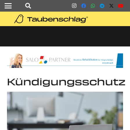
Kündigungsschutz