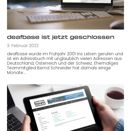
deafbase ist jetzt geschlossen
3. Februar 2022
deafbase wurde im Frühjahr 2001 ins Leben gerufen und
ist ein Adressbuch mit unglaublich vielen Adressen aus
Deutschland, Österreich und der Schweiz. Ehemaliges
Teammitglied Bernd Schneider hat damals einige
Monate…