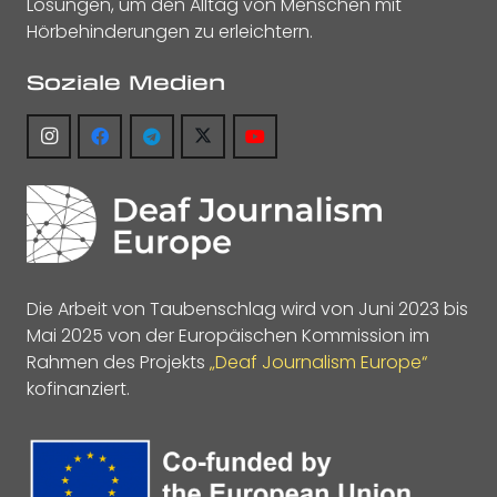
Lösungen, um den Alltag von Menschen mit
Hörbehinderungen zu erleichtern.
Soziale Medien
Die Arbeit von Taubenschlag wird von Juni 2023 bis
Mai 2025 von der Europäischen Kommission im
Rahmen des Projekts
„Deaf Journalism Europe“
kofinanziert.