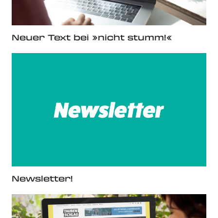
Neuer Text bei »nicht stumm!«
Newsletter!