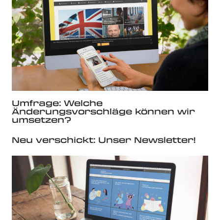
Umfrage: Welche
Änderungsvorschläge können wir
umsetzen?
Neu verschickt: Unser Newsletter!