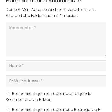
Schreibe einen Kommentar
Deine E-Mail-Adresse wird nicht veröffentlicht.
Erforderliche Felder sind mit
*
markiert
Benachrichtige mich über nachfolgende
Kommentare via E-Mail.
Benachrichtige mich über neue Beiträge via E-