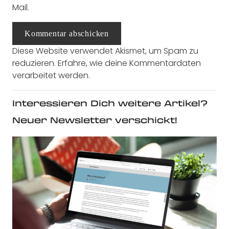
Mail.
Kommentar abschicken
Diese Website verwendet Akismet, um Spam zu
reduzieren.
Erfahre, wie deine Kommentardaten
verarbeitet werden.
Interessieren Dich weitere Artikel?
Neuer Newsletter verschickt!