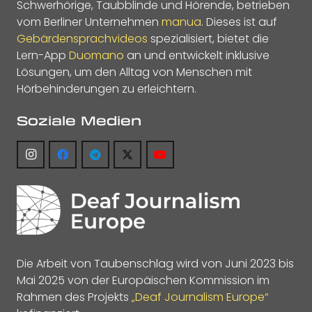
Schwerhörige, Taubblinde und Hörende, betrieben
vom Berliner Unternehmen
manua
. Dieses ist auf
Gebärdensprachvideos
spezialisiert, bietet die
Lern-App
Duomano
an und entwickelt inklusive
Lösungen, um den Alltag von Menschen mit
Hörbehinderungen zu erleichtern.
Soziale Medien
Die Arbeit von Taubenschlag wird von Juni 2023 bis
Mai 2025 von der Europäischen Kommission im
Rahmen des Projekts
„Deaf Journalism Europe“