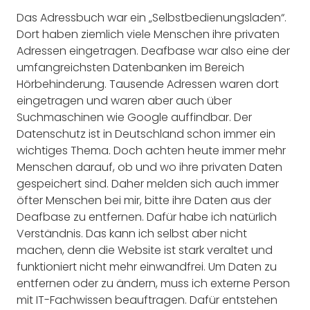
Das Adressbuch war ein „Selbstbedienungsladen“.
Dort haben ziemlich viele Menschen ihre privaten
Adressen eingetragen. Deafbase war also eine der
umfangreichsten Datenbanken im Bereich
Hörbehinderung. Tausende Adressen waren dort
eingetragen und waren aber auch über
Suchmaschinen wie Google auffindbar. Der
Datenschutz ist in Deutschland schon immer ein
wichtiges Thema. Doch achten heute immer mehr
Menschen darauf, ob und wo ihre privaten Daten
gespeichert sind. Daher melden sich auch immer
öfter Menschen bei mir, bitte ihre Daten aus der
Deafbase zu entfernen. Dafür habe ich natürlich
Verständnis. Das kann ich selbst aber nicht
machen, denn die Website ist stark veraltet und
funktioniert nicht mehr einwandfrei. Um Daten zu
entfernen oder zu ändern, muss ich externe Person
mit IT-Fachwissen beauftragen. Dafür entstehen