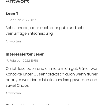
Antwort
Sven T
3. Februar 2022 16:17
Sehr schade, aber auch sehr gute und sehr
vernünftige Entscheidung.
Antworten
Interessierter Leser
17. Februar 2022 16:58
Oh ich lese eben und erinnere mich gut. Früher war
Kontakte unter GL sehr praktisch auch wenn früher
anonym war. Heute ist alles anders geworden und
zuviel Chaos.
Antworten